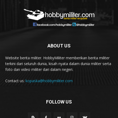
ABOUT US
Website berita militer. HobbyMiliter memberikan berita militer
terkini dari seluruh dunia, kisah nyata dalam dunia militer serta
foto dan video militer dari dalam negeri.
Contact us:
kopaska@hobbymiliter.com
FOLLOW US