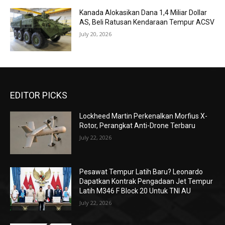
Kanada Alokasikan Dana 1,4 Miliar Dollar
AS, Beli Ratusan Kendaraan Tempur ACSV
July 20, 2026
EDITOR PICKS
Lockheed Martin Perkenalkan Morfius X-
Rotor, Perangkat Anti-Drone Terbaru
July 22, 2026
Pesawat Tempur Latih Baru? Leonardo
Dapatkan Kontrak Pengadaan Jet Tempur
Latih M346 F Block 20 Untuk TNI AU
July 22, 2026