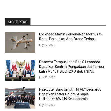
MOST READ
Lockheed Martin Perkenalkan Morfius X-
Rotor, Perangkat Anti-Drone Terbaru
July 22, 2026
Pesawat Tempur Latih Baru? Leonardo
Dapatkan Kontrak Pengadaan Jet Tempur
Latih M346 F Block 20 Untuk TNI AU
July 22, 2026
Helikopter Baru Untuk TNI AL? Leonardo
Dapatkan Letter Of Intent Suplai
Helikopter AW149 Ke Indonesia
July 21, 2026