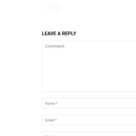
LEAVE A REPLY