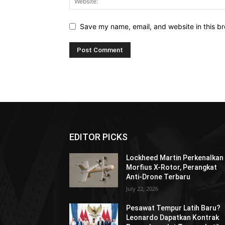
Save my name, email, and website in this br
EDITOR PICKS
Lockheed Martin Perkenalkan
Morfius X-Rotor, Perangkat
Anti-Drone Terbaru
July 22, 2026
Pesawat Tempur Latih Baru?
Leonardo Dapatkan Kontrak