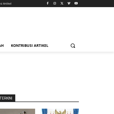
i Artikel
AH
KONTRIBUSI ARTIKEL
TERKINI