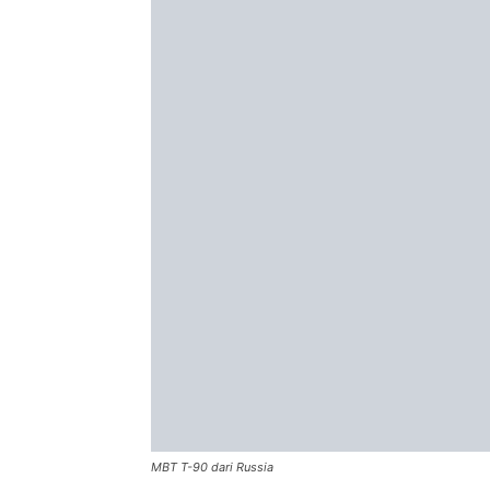
MBT T-90 dari Russia