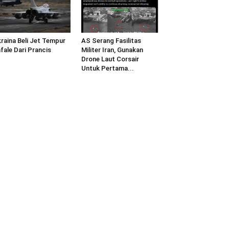
raina Beli Jet Tempur
AS Serang Fasilitas
fale Dari Prancis
Militer Iran, Gunakan
Drone Laut Corsair
Untuk Pertama...