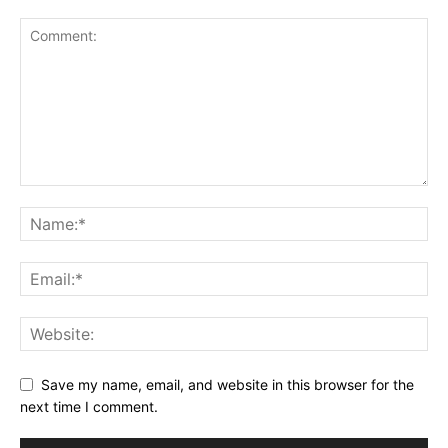
Save my name, email, and website in this browser for the
next time I comment.