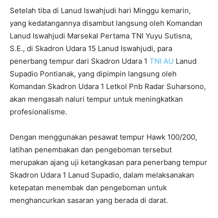
Setelah tiba di Lanud Iswahjudi hari Minggu kemarin,
yang kedatangannya disambut langsung oleh Komandan
Lanud Iswahjudi Marsekal Pertama TNI Yuyu Sutisna,
S.E., di Skadron Udara 15 Lanud Iswahjudi, para
penerbang tempur dari Skadron Udara 1
TNI AU
Lanud
Supadio Pontianak, yang dipimpin langsung oleh
Komandan Skadron Udara 1 Letkol Pnb Radar Suharsono,
akan mengasah naluri tempur untuk meningkatkan
profesionalisme.
Dengan menggunakan pesawat tempur Hawk 100/200,
latihan penembakan dan pengeboman tersebut
merupakan ajang uji ketangkasan para penerbang tempur
Skadron Udara 1 Lanud Supadio, dalam melaksanakan
ketepatan menembak dan pengeboman untuk
menghancurkan sasaran yang berada di darat.