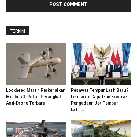
TERKINI
Lockheed Martin Perkenalkan
Pesawat Tempur Latih Baru?
Morfius X-Rotor, Perangkat
Leonardo Dapatkan Kontrak
Anti-Drone Terbaru
Pengadaan Jet Tempur
Latih...