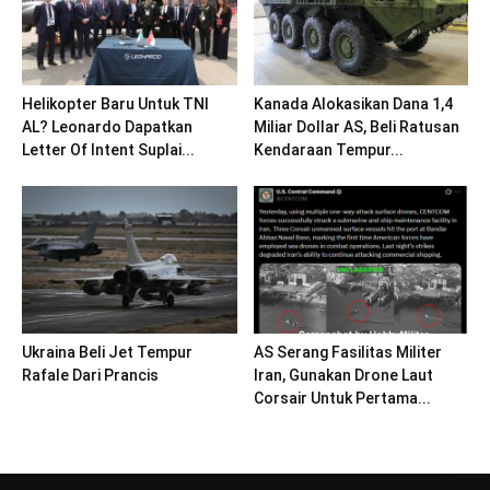
Helikopter Baru Untuk TNI
Kanada Alokasikan Dana 1,4
AL? Leonardo Dapatkan
Miliar Dollar AS, Beli Ratusan
Letter Of Intent Suplai...
Kendaraan Tempur...
Ukraina Beli Jet Tempur
AS Serang Fasilitas Militer
Rafale Dari Prancis
Iran, Gunakan Drone Laut
Corsair Untuk Pertama...