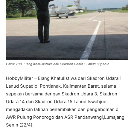
Hawk 209, Elang Khatulistiwa dari Skadron Udara 1 Lanud Supadio.
HobbyMiliter – Elang Khatulistiwa dari Skadron Udara 1
Lanud Supadio, Pontianak, Kalimantan Barat, selama
sepekan bersama dengan Skadron Udara 3, Skadron
Udara 14 dan Skadron Udara 15 Lanud Iswahjudi
mengadakan latihan penembakan dan pengeboman di
AWR Pulung Ponorogo dan ASR Pandanwangi,Lumajang,
Senin (22/4).