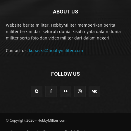
ABOUT US
Website berita militer. HobbyMiliter memberikan berita
militer terkini dari seluruh dunia, kisah nyata dalam dunia
militer serta foto dan video militer dari dalam negeri.
Contact us:
kopaska@hobbymiliter.com
FOLLOW US
© Copyright 2020 - HobbyMiliter.com