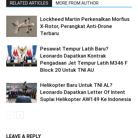
RELATED ARTICLES
MORE FROM AUTHOR
Lockheed Martin Perkenalkan Morfius
X-Rotor, Perangkat Anti-Drone
Terbaru
Pesawat Tempur Latih Baru?
Leonardo Dapatkan Kontrak
Pengadaan Jet Tempur Latih M346 F
Block 20 Untuk TNI AU
Helikopter Baru Untuk TNI AL?
Leonardo Dapatkan Letter Of Intent
Suplai Helikopter AW149 Ke Indonesia
LEAVE A REPLY