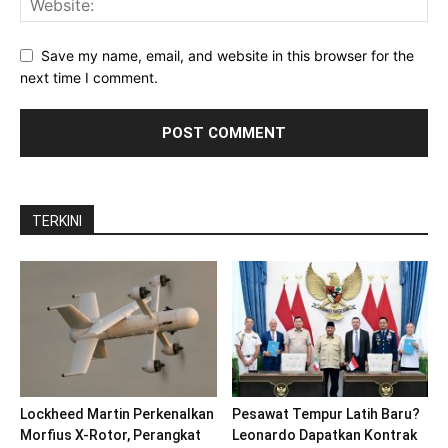
Save my name, email, and website in this browser for the
next time I comment.
TERKINI
Lockheed Martin Perkenalkan
Pesawat Tempur Latih Baru?
Morfius X-Rotor, Perangkat
Leonardo Dapatkan Kontrak