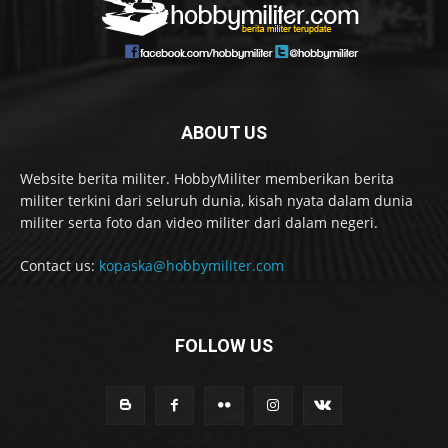
ABOUT US
Website berita militer. HobbyMiliter memberikan berita
militer terkini dari seluruh dunia, kisah nyata dalam dunia
militer serta foto dan video militer dari dalam negeri.
Contact us:
kopaska@hobbymiliter.com
FOLLOW US