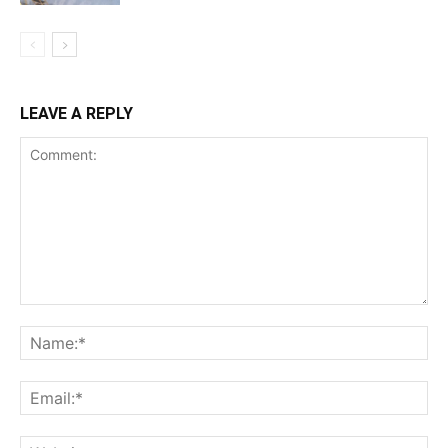
LEAVE A REPLY