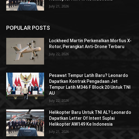
July 21, 2026
POPULAR POSTS
Lockheed Martin Perkenalkan Morfius X-
Rotor, Perangkat Anti-Drone Terbaru
July 22, 2026
Pesawat Tempur Latih Baru? Leonardo
Dapatkan Kontrak Pengadaan Jet
Tempur Latih M346 F Block 20 Untuk TNI
AU
July 22, 2026
Helikopter Baru Untuk TNI AL? Leonardo
Dapatkan Letter Of Intent Suplai
Helikopter AW149 Ke Indonesia
July 21, 2026