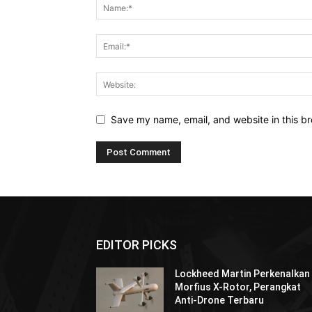
Save my name, email, and website in this br
EDITOR PICKS
Lockheed Martin Perkenalkan
Morfius X-Rotor, Perangkat
Anti-Drone Terbaru