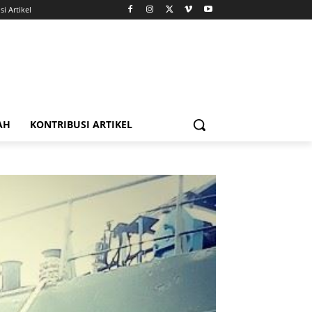
i Artikel
AH
KONTRIBUSI ARTIKEL