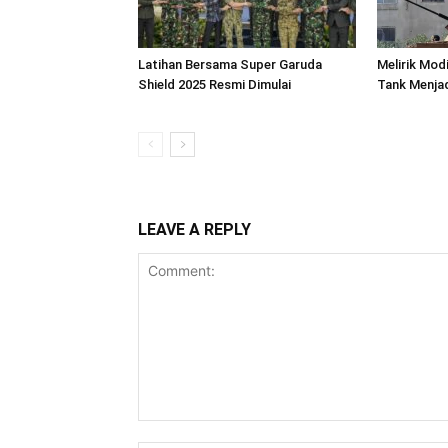
Latihan Bersama Super Garuda
Melirik Modi
Shield 2025 Resmi Dimulai
Tank Menjad
LEAVE A REPLY