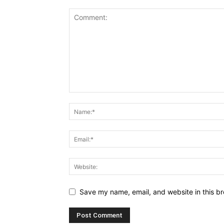
Save my name, email, and website in this br