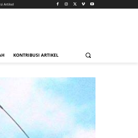
i Artikel
AH
KONTRIBUSI ARTIKEL