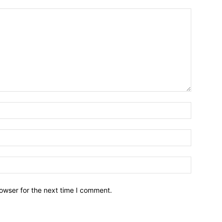
owser for the next time I comment.