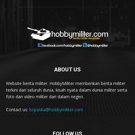
ABOUT US
Website berita militer. HobbyMiliter memberikan berita militer
terkini dari seluruh dunia, kisah nyata dalam dunia militer serta
foto dan video militer dari dalam negeri.
Contact us:
kopaska@hobbymiliter.com
FOLLOW US