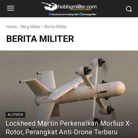
Home
Blog Militer
Berita Militer
BERITA MILITER
ALUTSISTA
Lockheed Martin Perkenalkan Morfius X-
Rotor, Perangkat Anti-Drone Terbaru