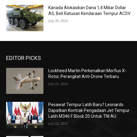
Kanada Alokasikan Dana 1,4 Miliar Dollar
AS, Beli Ratusan Kendaraan Tempur ACSV
July 20, 2026
EDITOR PICKS
Lockheed Martin Perkenalkan Morfius X-
Rotor, Perangkat Anti-Drone Terbaru
July 22, 2026
Pesawat Tempur Latih Baru? Leonardo
Dapatkan Kontrak Pengadaan Jet Tempur
Latih M346 F Block 20 Untuk TNI AU
July 22, 2026