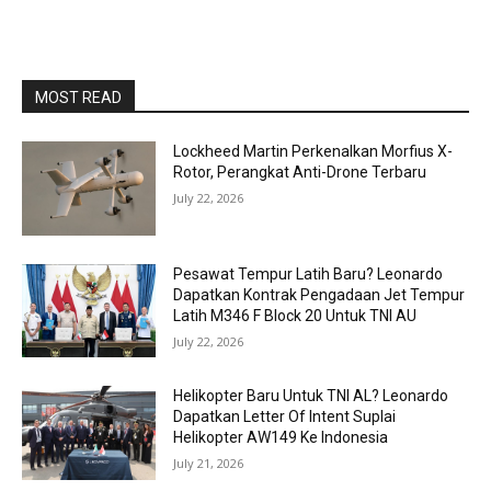
MOST READ
Lockheed Martin Perkenalkan Morfius X-
Rotor, Perangkat Anti-Drone Terbaru
July 22, 2026
Pesawat Tempur Latih Baru? Leonardo
Dapatkan Kontrak Pengadaan Jet Tempur
Latih M346 F Block 20 Untuk TNI AU
July 22, 2026
Helikopter Baru Untuk TNI AL? Leonardo
Dapatkan Letter Of Intent Suplai
Helikopter AW149 Ke Indonesia
July 21, 2026