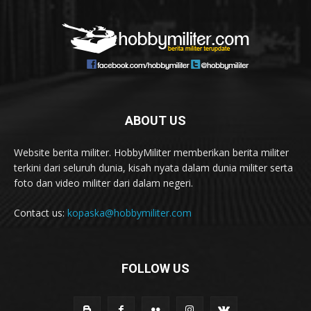
ABOUT US
Website berita militer. HobbyMiliter memberikan berita militer
terkini dari seluruh dunia, kisah nyata dalam dunia militer serta
foto dan video militer dari dalam negeri.
Contact us:
kopaska@hobbymiliter.com
FOLLOW US