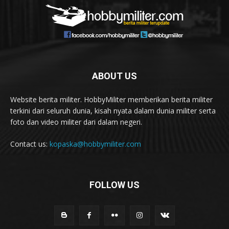
ABOUT US
Website berita militer. HobbyMiliter memberikan berita militer
terkini dari seluruh dunia, kisah nyata dalam dunia militer serta
foto dan video militer dari dalam negeri.
Contact us:
kopaska@hobbymiliter.com
FOLLOW US