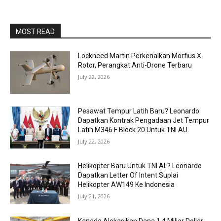
MOST READ
Lockheed Martin Perkenalkan Morfius X-
Rotor, Perangkat Anti-Drone Terbaru
July 22, 2026
Pesawat Tempur Latih Baru? Leonardo
Dapatkan Kontrak Pengadaan Jet Tempur
Latih M346 F Block 20 Untuk TNI AU
July 22, 2026
Helikopter Baru Untuk TNI AL? Leonardo
Dapatkan Letter Of Intent Suplai
Helikopter AW149 Ke Indonesia
July 21, 2026