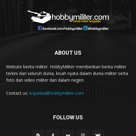
ABOUT US
Website berita militer. HobbyMiliter memberikan berita militer
terkini dari seluruh dunia, kisah nyata dalam dunia militer serta
foto dan video militer dari dalam negeri.
Contact us:
kopaska@hobbymiliter.com
FOLLOW US