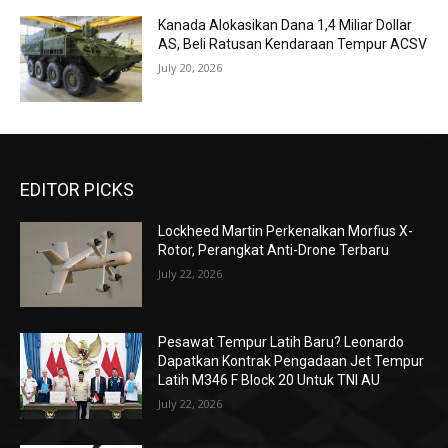
Kanada Alokasikan Dana 1,4 Miliar Dollar
AS, Beli Ratusan Kendaraan Tempur ACSV
July 20, 2026
EDITOR PICKS
Lockheed Martin Perkenalkan Morfius X-
Rotor, Perangkat Anti-Drone Terbaru
July 22, 2026
Pesawat Tempur Latih Baru? Leonardo
Dapatkan Kontrak Pengadaan Jet Tempur
Latih M346 F Block 20 Untuk TNI AU
July 22, 2026