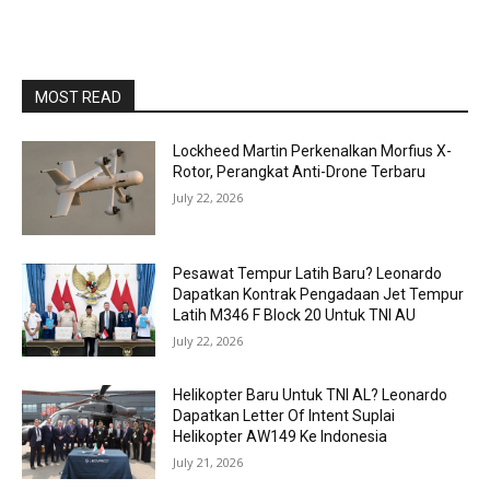
MOST READ
Lockheed Martin Perkenalkan Morfius X-
Rotor, Perangkat Anti-Drone Terbaru
July 22, 2026
Pesawat Tempur Latih Baru? Leonardo
Dapatkan Kontrak Pengadaan Jet Tempur
Latih M346 F Block 20 Untuk TNI AU
July 22, 2026
Helikopter Baru Untuk TNI AL? Leonardo
Dapatkan Letter Of Intent Suplai
Helikopter AW149 Ke Indonesia
July 21, 2026