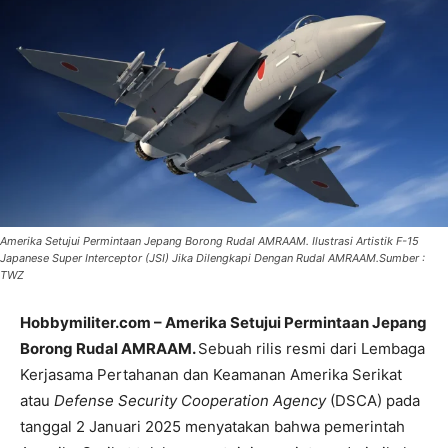
Amerika Setujui Permintaan Jepang Borong Rudal AMRAAM. Ilustrasi Artistik F-15
Japanese Super Interceptor (JSI) Jika Dilengkapi Dengan Rudal AMRAAM.Sumber :
TWZ
Hobbymiliter.com – Amerika Setujui Permintaan Jepang
Borong Rudal AMRAAM.
Sebuah rilis resmi dari Lembaga
Kerjasama Pertahanan dan Keamanan Amerika Serikat
atau
Defense Security Cooperation Agency
(DSCA) pada
tanggal 2 Januari 2025 menyatakan bahwa pemerintah