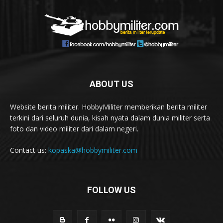
ABOUT US
Website berita militer. HobbyMiliter memberikan berita militer
terkini dari seluruh dunia, kisah nyata dalam dunia militer serta
foto dan video militer dari dalam negeri.
Contact us:
kopaska@hobbymiliter.com
FOLLOW US