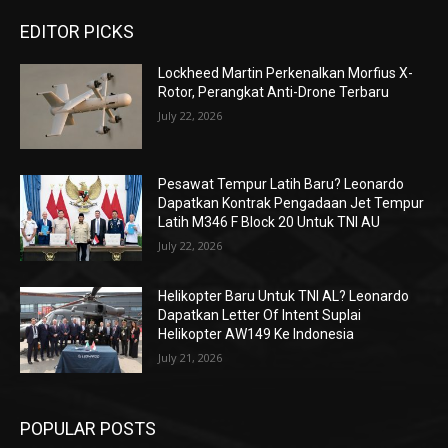
EDITOR PICKS
Lockheed Martin Perkenalkan Morfius X-
Rotor, Perangkat Anti-Drone Terbaru
July 22, 2026
Pesawat Tempur Latih Baru? Leonardo
Dapatkan Kontrak Pengadaan Jet Tempur
Latih M346 F Block 20 Untuk TNI AU
July 22, 2026
Helikopter Baru Untuk TNI AL? Leonardo
Dapatkan Letter Of Intent Suplai
Helikopter AW149 Ke Indonesia
July 21, 2026
POPULAR POSTS