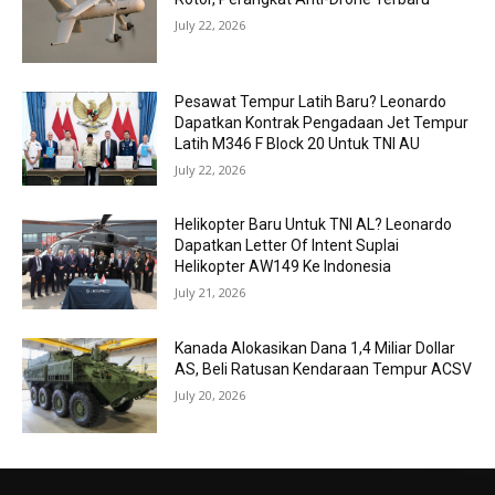
July 22, 2026
Pesawat Tempur Latih Baru? Leonardo
Dapatkan Kontrak Pengadaan Jet Tempur
Latih M346 F Block 20 Untuk TNI AU
July 22, 2026
Helikopter Baru Untuk TNI AL? Leonardo
Dapatkan Letter Of Intent Suplai
Helikopter AW149 Ke Indonesia
July 21, 2026
Kanada Alokasikan Dana 1,4 Miliar Dollar
AS, Beli Ratusan Kendaraan Tempur ACSV
July 20, 2026