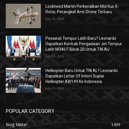
Lockheed Martin Perkenalkan Morfius X-
Rotor, Perangkat Anti-Drone Terbaru
July 22, 2026
Pesawat Tempur Latih Baru? Leonardo
Dapatkan Kontrak Pengadaan Jet Tempur
Latih M346 F Block 20 Untuk TNI AU
July 22, 2026
Helikopter Baru Untuk TNI AL? Leonardo
Dapatkan Letter Of Intent Suplai
Helikopter AW149 Ke Indonesia
July 21, 2026
POPULAR CATEGORY
Blog Militer
1499