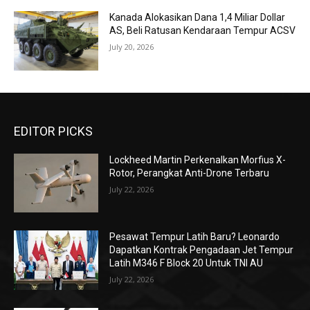
Kanada Alokasikan Dana 1,4 Miliar Dollar
AS, Beli Ratusan Kendaraan Tempur ACSV
July 20, 2026
EDITOR PICKS
Lockheed Martin Perkenalkan Morfius X-
Rotor, Perangkat Anti-Drone Terbaru
July 22, 2026
Pesawat Tempur Latih Baru? Leonardo
Dapatkan Kontrak Pengadaan Jet Tempur
Latih M346 F Block 20 Untuk TNI AU
July 22, 2026