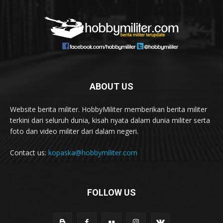
ABOUT US
Website berita militer. HobbyMiliter memberikan berita militer
terkini dari seluruh dunia, kisah nyata dalam dunia militer serta
foto dan video militer dari dalam negeri.
Contact us:
kopaska@hobbymiliter.com
FOLLOW US