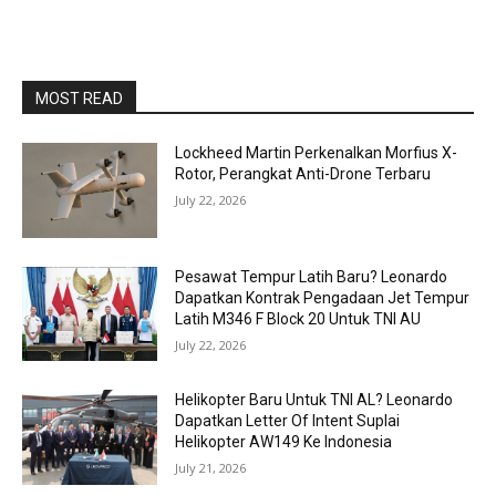
MOST READ
Lockheed Martin Perkenalkan Morfius X-
Rotor, Perangkat Anti-Drone Terbaru
July 22, 2026
Pesawat Tempur Latih Baru? Leonardo
Dapatkan Kontrak Pengadaan Jet Tempur
Latih M346 F Block 20 Untuk TNI AU
July 22, 2026
Helikopter Baru Untuk TNI AL? Leonardo
Dapatkan Letter Of Intent Suplai
Helikopter AW149 Ke Indonesia
July 21, 2026