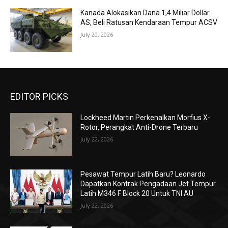
Kanada Alokasikan Dana 1,4 Miliar Dollar
AS, Beli Ratusan Kendaraan Tempur ACSV
July 20, 2026
EDITOR PICKS
Lockheed Martin Perkenalkan Morfius X-
Rotor, Perangkat Anti-Drone Terbaru
July 22, 2026
Pesawat Tempur Latih Baru? Leonardo
Dapatkan Kontrak Pengadaan Jet Tempur
Latih M346 F Block 20 Untuk TNI AU
July 22, 2026