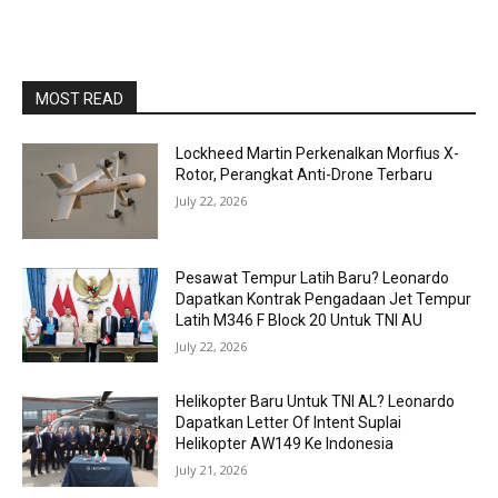
MOST READ
Lockheed Martin Perkenalkan Morfius X-
Rotor, Perangkat Anti-Drone Terbaru
July 22, 2026
Pesawat Tempur Latih Baru? Leonardo
Dapatkan Kontrak Pengadaan Jet Tempur
Latih M346 F Block 20 Untuk TNI AU
July 22, 2026
Helikopter Baru Untuk TNI AL? Leonardo
Dapatkan Letter Of Intent Suplai
Helikopter AW149 Ke Indonesia
July 21, 2026