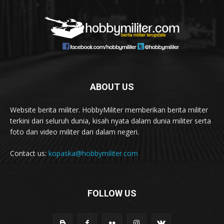
ABOUT US
Website berita militer. HobbyMiliter memberikan berita militer
terkini dari seluruh dunia, kisah nyata dalam dunia militer serta
foto dan video militer dari dalam negeri.
Contact us:
kopaska@hobbymiliter.com
FOLLOW US