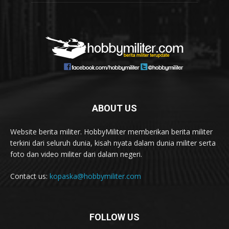
ABOUT US
Website berita militer. HobbyMiliter memberikan berita militer
terkini dari seluruh dunia, kisah nyata dalam dunia militer serta
foto dan video militer dari dalam negeri.
Contact us:
kopaska@hobbymiliter.com
FOLLOW US