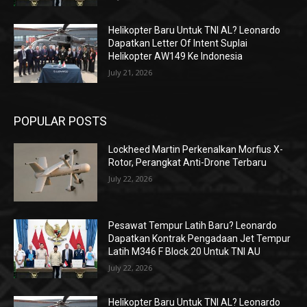
Helikopter Baru Untuk TNI AL? Leonardo
Dapatkan Letter Of Intent Suplai
Helikopter AW149 Ke Indonesia
July 21, 2026
POPULAR POSTS
Lockheed Martin Perkenalkan Morfius X-
Rotor, Perangkat Anti-Drone Terbaru
July 22, 2026
Pesawat Tempur Latih Baru? Leonardo
Dapatkan Kontrak Pengadaan Jet Tempur
Latih M346 F Block 20 Untuk TNI AU
July 22, 2026
Helikopter Baru Untuk TNI AL? Leonardo