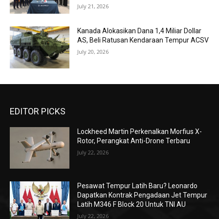
July 21, 2026
Kanada Alokasikan Dana 1,4 Miliar Dollar
AS, Beli Ratusan Kendaraan Tempur ACSV
July 20, 2026
EDITOR PICKS
Lockheed Martin Perkenalkan Morfius X-
Rotor, Perangkat Anti-Drone Terbaru
July 22, 2026
Pesawat Tempur Latih Baru? Leonardo
Dapatkan Kontrak Pengadaan Jet Tempur
Latih M346 F Block 20 Untuk TNI AU
July 22, 2026