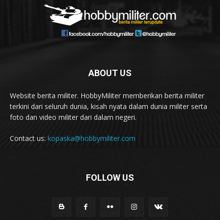
ABOUT US
Website berita militer. HobbyMiliter memberikan berita militer
terkini dari seluruh dunia, kisah nyata dalam dunia militer serta
foto dan video militer dari dalam negeri.
Contact us:
kopaska@hobbymiliter.com
FOLLOW US