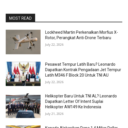
MOST READ
Lockheed Martin Perkenalkan Morfius X-
Rotor, Perangkat Anti-Drone Terbaru
July 22, 2026
Pesawat Tempur Latih Baru? Leonardo
Dapatkan Kontrak Pengadaan Jet Tempur
Latih M346 F Block 20 Untuk TNI AU
July 22, 2026
Helikopter Baru Untuk TNI AL? Leonardo
Dapatkan Letter Of Intent Suplai
Helikopter AW149 Ke Indonesia
July 21, 2026