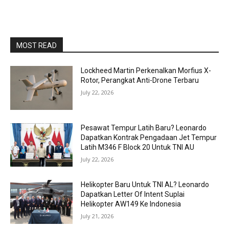
MOST READ
Lockheed Martin Perkenalkan Morfius X-
Rotor, Perangkat Anti-Drone Terbaru
July 22, 2026
Pesawat Tempur Latih Baru? Leonardo
Dapatkan Kontrak Pengadaan Jet Tempur
Latih M346 F Block 20 Untuk TNI AU
July 22, 2026
Helikopter Baru Untuk TNI AL? Leonardo
Dapatkan Letter Of Intent Suplai
Helikopter AW149 Ke Indonesia
July 21, 2026