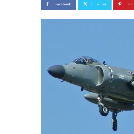
Facebook
Twitter
Pin