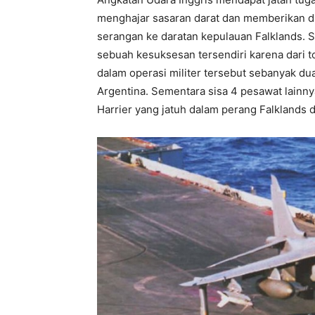
menghajar sasaran darat dan memberikan 
serangan ke daratan kepulauan Falklands. S
sebuah kesuksesan tersendiri karena dari t
dalam operasi militer tersebut sebanyak dua
Argentina. Sementara sisa 4 pesawat lainny
Harrier yang jatuh dalam perang Falklands