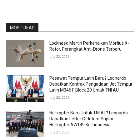
MOST READ
Lockheed Martin Perkenalkan Morfius X-
Rotor, Perangkat Anti-Drone Terbaru
July 22, 2026
Pesawat Tempur Latih Baru? Leonardo
Dapatkan Kontrak Pengadaan Jet Tempur
Latih M346 F Block 20 Untuk TNI AU
July 22, 2026
Helikopter Baru Untuk TNI AL? Leonardo
Dapatkan Letter Of Intent Suplai
Helikopter AW149 Ke Indonesia
July 21, 2026