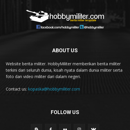
ABOUT US
Website berita militer. HobbyMiliter memberikan berita militer
terkini dari seluruh dunia, kisah nyata dalam dunia militer serta
foto dan video militer dari dalam negeri.
Contact us:
kopaska@hobbymiliter.com
FOLLOW US