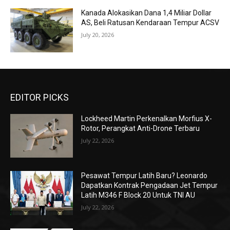
Kanada Alokasikan Dana 1,4 Miliar Dollar
AS, Beli Ratusan Kendaraan Tempur ACSV
July 20, 2026
EDITOR PICKS
Lockheed Martin Perkenalkan Morfius X-
Rotor, Perangkat Anti-Drone Terbaru
July 22, 2026
Pesawat Tempur Latih Baru? Leonardo
Dapatkan Kontrak Pengadaan Jet Tempur
Latih M346 F Block 20 Untuk TNI AU
July 22, 2026