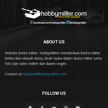
ABOUT US
Website berita militer. HobbyMiliter memberikan berita militer
terkini dari seluruh dunia, kisah nyata dalam dunia militer serta
foto dan video militer dari dalam negeri.
Contact us:
kopaska@hobbymiliter.com
FOLLOW US