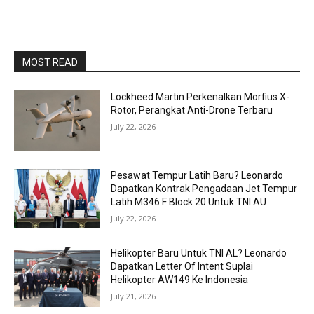
MOST READ
Lockheed Martin Perkenalkan Morfius X-
Rotor, Perangkat Anti-Drone Terbaru
July 22, 2026
Pesawat Tempur Latih Baru? Leonardo
Dapatkan Kontrak Pengadaan Jet Tempur
Latih M346 F Block 20 Untuk TNI AU
July 22, 2026
Helikopter Baru Untuk TNI AL? Leonardo
Dapatkan Letter Of Intent Suplai
Helikopter AW149 Ke Indonesia
July 21, 2026