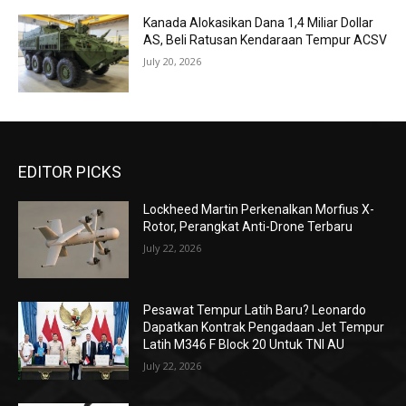
Kanada Alokasikan Dana 1,4 Miliar Dollar
AS, Beli Ratusan Kendaraan Tempur ACSV
July 20, 2026
EDITOR PICKS
Lockheed Martin Perkenalkan Morfius X-
Rotor, Perangkat Anti-Drone Terbaru
July 22, 2026
Pesawat Tempur Latih Baru? Leonardo
Dapatkan Kontrak Pengadaan Jet Tempur
Latih M346 F Block 20 Untuk TNI AU
July 22, 2026