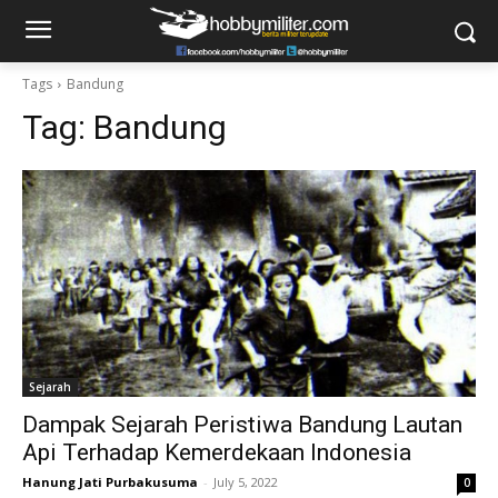
Tags
Bandung
Tag:
Bandung
Sejarah
Dampak Sejarah Peristiwa Bandung Lautan
Api Terhadap Kemerdekaan Indonesia
Hanung Jati Purbakusuma
-
July 5, 2022
0