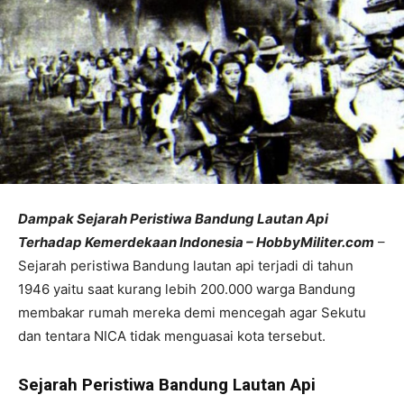
Dampak Sejarah Peristiwa Bandung Lautan Api
Terhadap Kemerdekaan Indonesia – HobbyMiliter.com
–
Sejarah peristiwa Bandung lautan api terjadi di tahun
1946 yaitu saat kurang lebih 200.000 warga Bandung
membakar rumah mereka demi mencegah agar Sekutu
dan tentara NICA tidak menguasai kota tersebut.
Sejarah Peristiwa Bandung Lautan Api