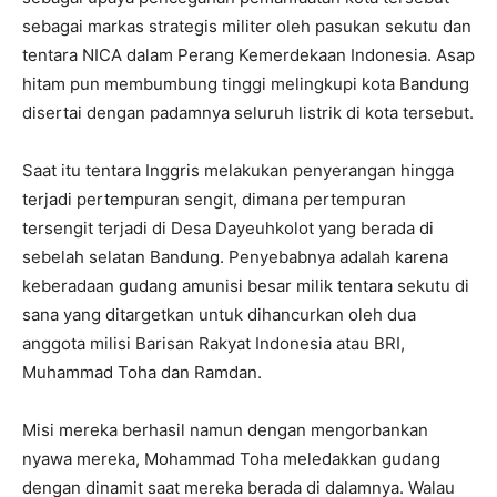
sebagai markas strategis militer oleh pasukan sekutu dan
tentara NICA dalam Perang Kemerdekaan Indonesia. Asap
hitam pun membumbung tinggi melingkupi kota Bandung
disertai dengan padamnya seluruh listrik di kota tersebut.
Saat itu tentara Inggris melakukan penyerangan hingga
terjadi pertempuran sengit, dimana pertempuran
tersengit terjadi di Desa Dayeuhkolot yang berada di
sebelah selatan Bandung. Penyebabnya adalah karena
keberadaan gudang amunisi besar milik tentara sekutu di
sana yang ditargetkan untuk dihancurkan oleh dua
anggota milisi Barisan Rakyat Indonesia atau BRI,
Muhammad Toha dan Ramdan.
Misi mereka berhasil namun dengan mengorbankan
nyawa mereka, Mohammad Toha meledakkan gudang
dengan dinamit saat mereka berada di dalamnya. Walau