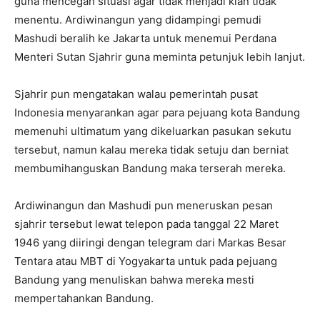
guna mencegah situasi agar tidak menjadi kian tidak
menentu. Ardiwinangun yang didampingi pemudi
Mashudi beralih ke Jakarta untuk menemui Perdana
Menteri Sutan Sjahrir guna meminta petunjuk lebih lanjut.
Sjahrir pun mengatakan walau pemerintah pusat
Indonesia menyarankan agar para pejuang kota Bandung
memenuhi ultimatum yang dikeluarkan pasukan sekutu
tersebut, namun kalau mereka tidak setuju dan berniat
membumihanguskan Bandung maka terserah mereka.
Ardiwinangun dan Mashudi pun meneruskan pesan
sjahrir tersebut lewat telepon pada tanggal 22 Maret
1946 yang diiringi dengan telegram dari Markas Besar
Tentara atau MBT di Yogyakarta untuk pada pejuang
Bandung yang menuliskan bahwa mereka mesti
mempertahankan Bandung.