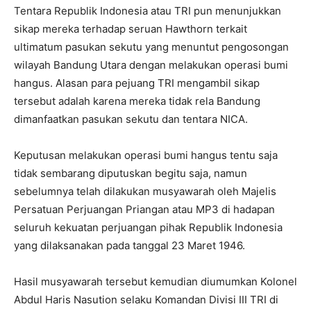
Tentara Republik Indonesia atau TRI pun menunjukkan
sikap mereka terhadap seruan Hawthorn terkait
ultimatum pasukan sekutu yang menuntut pengosongan
wilayah Bandung Utara dengan melakukan operasi bumi
hangus. Alasan para pejuang TRI mengambil sikap
tersebut adalah karena mereka tidak rela Bandung
dimanfaatkan pasukan sekutu dan tentara NICA.
Keputusan melakukan operasi bumi hangus tentu saja
tidak sembarang diputuskan begitu saja, namun
sebelumnya telah dilakukan musyawarah oleh Majelis
Persatuan Perjuangan Priangan atau MP3 di hadapan
seluruh kekuatan perjuangan pihak Republik Indonesia
yang dilaksanakan pada tanggal 23 Maret 1946.
Hasil musyawarah tersebut kemudian diumumkan Kolonel
Abdul Haris Nasution selaku Komandan Divisi III TRI di