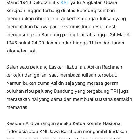
Maret 1946 Dakota milik
RAF
yaitu Angkatan Udara
Kerajaan Inggris terbang di atas Bandung sembari
menurunkan ribuan lembar kertas dengan tulisan yang
mengatakan bahwa para ekstrimis Indonesia mesti
mengosongkan Bandung paling lambat tanggal 24 Maret
1946 pukul 24.00 dan mundur hingga 11 km dari tanda
kilometer nol.
Salah satu pejuang Laskar Hizbullah, Asikin Rachman
terkejut dan geram saat membaca tulisan tersebut.
Namun bukan cuma Asikin saja yang merasa geram,
puluhan ribu pejuang Bandung yang tergabung TRI juga
merasakan hal yang sama dan membuat suasana semakin
memanas.
Residen Ardiwinangun selaku Ketua Komite Nasional
Indonesia atau KNI Jawa Barat pun mengambil tindakan