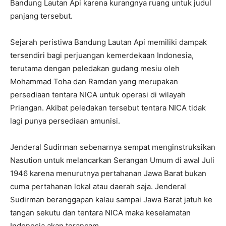
Bandung Lautan Api karena kurangnya ruang untuk judul
panjang tersebut.
Sejarah peristiwa Bandung Lautan Api memiliki dampak
tersendiri bagi perjuangan kemerdekaan Indonesia,
terutama dengan peledakan gudang mesiu oleh
Mohammad Toha dan Ramdan yang merupakan
persediaan tentara NICA untuk operasi di wilayah
Priangan. Akibat peledakan tersebut tentara NICA tidak
lagi punya persediaan amunisi.
Jenderal Sudirman sebenarnya sempat menginstruksikan
Nasution untuk melancarkan Serangan Umum di awal Juli
1946 karena menurutnya pertahanan Jawa Barat bukan
cuma pertahanan lokal atau daerah saja. Jenderal
Sudirman beranggapan kalau sampai Jawa Barat jatuh ke
tangan sekutu dan tentara NICA maka keselamatan
Indonesia akan terancam.