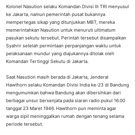
Kolonel Nasution selaku Komandan Divisi III TRI menyusul
ke Jakarta, namun pemerintah pusat bukannya
mempertegas sikap yang ditunjukkan MBT, mereka
memerintahkan Nasution untuk menuruti ultimatum
pasukan sekutu tersebut. Perintah tersebut disampaikan
Syahrir setelah permintaan perpanjangan waktu untuk
pelaksanaan mundur yang diajukannya ditolak oleh
Komandan Tertinggi Sekutu di Jakarta.
Saat Nasution masih berada di Jakarta, Jenderal
Hawthorn selaku Komandan Divisi India ke-23 di Bandung
mengumumkan bahwa Bandung akan dibersihkan dari
berbagai unsur bersenjata pada siaran radio pukul 16.00
tanggal 23 Maret 1946. Hawthorn pun meminta agar
warga sipil meninggalkan rumah dengan tenang selama
periode tersebut.