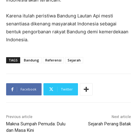
Karena itulah peristiwa Bandung Lautan Api mesti
senantiasa dikenang masyarakat Indonesia sebagai
bentuk pengorbanan rakyat Bandung demi kemerdekaan
Indonesia.
TAGS
Bandung
Referensi
Sejarah
Facebook
Twitter
Previous article
Next article
Makna Sumpah Pemuda: Dulu
Sejarah Perang Batak
dan Masa Kini