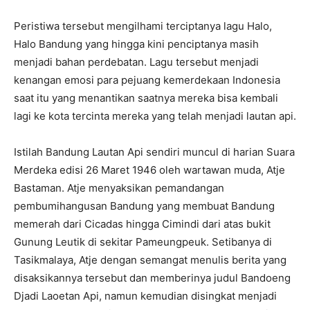
Peristiwa tersebut mengilhami terciptanya lagu Halo,
Halo Bandung yang hingga kini penciptanya masih
menjadi bahan perdebatan. Lagu tersebut menjadi
kenangan emosi para pejuang kemerdekaan Indonesia
saat itu yang menantikan saatnya mereka bisa kembali
lagi ke kota tercinta mereka yang telah menjadi lautan api.
Istilah Bandung Lautan Api sendiri muncul di harian Suara
Merdeka edisi 26 Maret 1946 oleh wartawan muda, Atje
Bastaman. Atje menyaksikan pemandangan
pembumihangusan Bandung yang membuat Bandung
memerah dari Cicadas hingga Cimindi dari atas bukit
Gunung Leutik di sekitar Pameungpeuk. Setibanya di
Tasikmalaya, Atje dengan semangat menulis berita yang
disaksikannya tersebut dan memberinya judul Bandoeng
Djadi Laoetan Api, namun kemudian disingkat menjadi