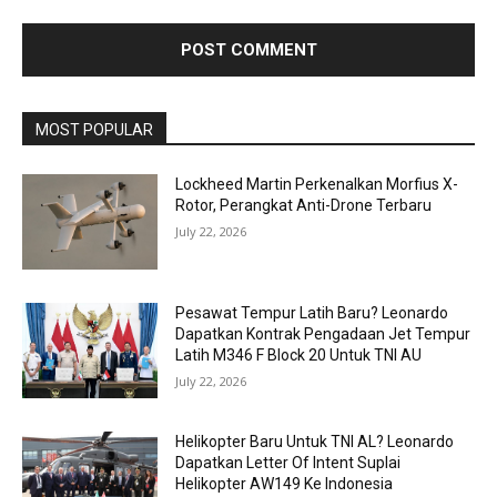
MOST POPULAR
Lockheed Martin Perkenalkan Morfius X-
Rotor, Perangkat Anti-Drone Terbaru
July 22, 2026
Pesawat Tempur Latih Baru? Leonardo
Dapatkan Kontrak Pengadaan Jet Tempur
Latih M346 F Block 20 Untuk TNI AU
July 22, 2026
Helikopter Baru Untuk TNI AL? Leonardo
Dapatkan Letter Of Intent Suplai
Helikopter AW149 Ke Indonesia