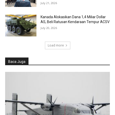
July 21, 2026
Kanada Alokasikan Dana 1,4 Miliar Dollar
AS, Beli Ratusan Kendaraan Tempur ACSV
July 20, 2026
Load more
Baca Juga