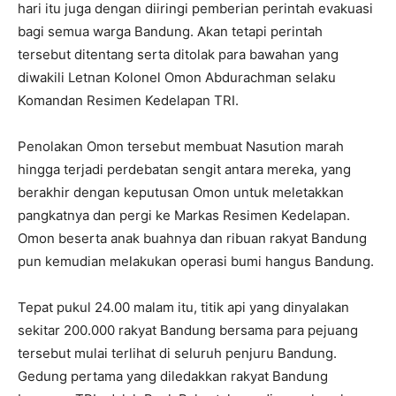
hari itu juga dengan diiringi pemberian perintah evakuasi
bagi semua warga Bandung. Akan tetapi perintah
tersebut ditentang serta ditolak para bawahan yang
diwakili Letnan Kolonel Omon Abdurachman selaku
Komandan Resimen Kedelapan TRI.
Penolakan Omon tersebut membuat Nasution marah
hingga terjadi perdebatan sengit antara mereka, yang
berakhir dengan keputusan Omon untuk meletakkan
pangkatnya dan pergi ke Markas Resimen Kedelapan.
Omon beserta anak buahnya dan ribuan rakyat Bandung
pun kemudian melakukan operasi bumi hangus Bandung.
Tepat pukul 24.00 malam itu, titik api yang dinyalakan
sekitar 200.000 rakyat Bandung bersama para pejuang
tersebut mulai terlihat di seluruh penjuru Bandung.
Gedung pertama yang diledakkan rakyat Bandung