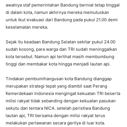
awalnya staf pemerintahan Bandung berniat tetap tinggal
di dalam kota, namun akhirnya mereka memutuskan
untuk ikut evakuasi dari Bandung pada pukul 21.00 demi
keselamatan mereka.
Sejak itu keadaan Bandung Selatan sekitar pukul 24.00
sudah kosong, para warga dan TRI sudah meninggalkan
kota tersebut. Namun api terlihat masih membumbung
tinggi dan membakar kota hingga menjadi lautan api.
Tindakan pembumihangusan kota Bandung dianggap
merupakan strategi tepat yang diambil saat Perang
Kemerdekaan Indonesia mengingat kekuatan TRI beserta
milisi rakyat tidak sebanding dengan kekuatan pasukan
sekutu dan tentara NICA. setelah peristiwa Bandung
lautan api, TRI bersama dengan milisi rakyat terus
melakukan perlawanan secara gerilya di luar kota.