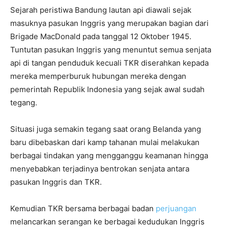
Sejarah peristiwa Bandung lautan api diawali sejak
masuknya pasukan Inggris yang merupakan bagian dari
Brigade MacDonald pada tanggal 12 Oktober 1945.
Tuntutan pasukan Inggris yang menuntut semua senjata
api di tangan penduduk kecuali TKR diserahkan kepada
mereka memperburuk hubungan mereka dengan
pemerintah Republik Indonesia yang sejak awal sudah
tegang.
Situasi juga semakin tegang saat orang Belanda yang
baru dibebaskan dari kamp tahanan mulai melakukan
berbagai tindakan yang mengganggu keamanan hingga
menyebabkan terjadinya bentrokan senjata antara
pasukan Inggris dan TKR.
Kemudian TKR bersama berbagai badan
perjuangan
melancarkan serangan ke berbagai kedudukan Inggris