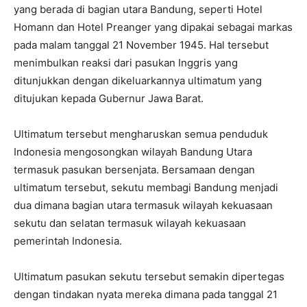
yang berada di bagian utara Bandung, seperti Hotel
Homann dan Hotel Preanger yang dipakai sebagai markas
pada malam tanggal 21 November 1945. Hal tersebut
menimbulkan reaksi dari pasukan Inggris yang
ditunjukkan dengan dikeluarkannya ultimatum yang
ditujukan kepada Gubernur Jawa Barat.
Ultimatum tersebut mengharuskan semua penduduk
Indonesia mengosongkan wilayah Bandung Utara
termasuk pasukan bersenjata. Bersamaan dengan
ultimatum tersebut, sekutu membagi Bandung menjadi
dua dimana bagian utara termasuk wilayah kekuasaan
sekutu dan selatan termasuk wilayah kekuasaan
pemerintah Indonesia.
Ultimatum pasukan sekutu tersebut semakin dipertegas
dengan tindakan nyata mereka dimana pada tanggal 21