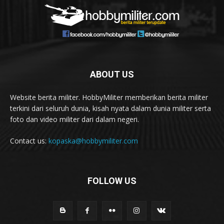
ABOUT US
Website berita militer. HobbyMiliter memberikan berita militer
terkini dari seluruh dunia, kisah nyata dalam dunia militer serta
foto dan video militer dari dalam negeri.
Contact us:
kopaska@hobbymiliter.com
FOLLOW US