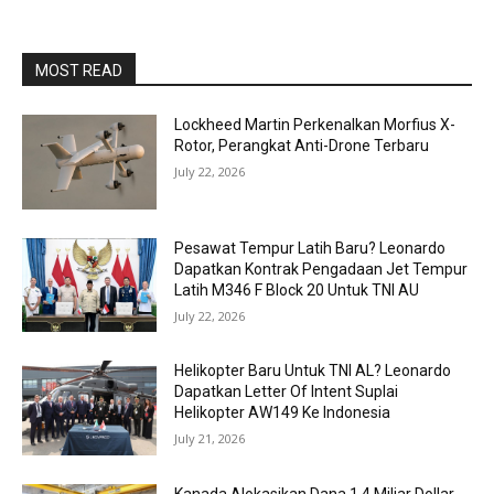
MOST READ
Lockheed Martin Perkenalkan Morfius X-
Rotor, Perangkat Anti-Drone Terbaru
July 22, 2026
Pesawat Tempur Latih Baru? Leonardo
Dapatkan Kontrak Pengadaan Jet Tempur
Latih M346 F Block 20 Untuk TNI AU
July 22, 2026
Helikopter Baru Untuk TNI AL? Leonardo
Dapatkan Letter Of Intent Suplai
Helikopter AW149 Ke Indonesia
July 21, 2026