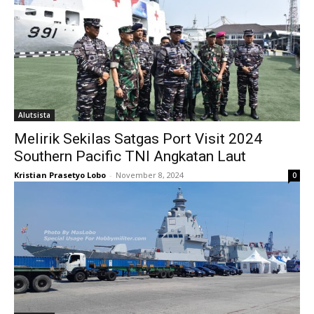
Alutsista
Melirik Sekilas Satgas Port Visit 2024
Southern Pacific TNI Angkatan Laut
Kristian Prasetyo Lobo
-
November 8, 2024
0