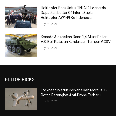
Helikopter Baru Untuk TNI AL? Leonardo
Dapatkan Letter Of Intent Suplai
Helikopter AW149 Ke Indonesia
July 21, 2026
Kanada Alokasikan Dana 1,4 Miliar Dollar
AS, Beli Ratusan Kendaraan Tempur ACSV
July 20, 2026
EDITOR PICKS
Lockheed Martin Perkenalkan Morfius X-
Rotor, Perangkat Anti-Drone Terbaru
July 22, 2026