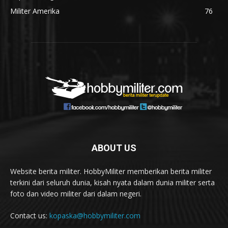
Militer Amerika
76
ABOUT US
Website berita militer. HobbyMiliter memberikan berita militer
terkini dari seluruh dunia, kisah nyata dalam dunia militer serta
foto dan video militer dari dalam negeri.
Contact us:
kopaska@hobbymiliter.com