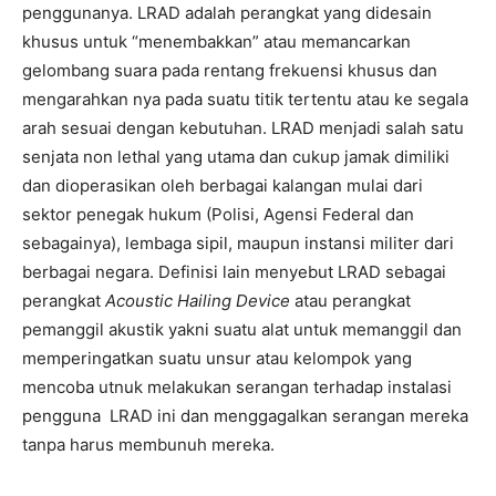
penggunanya. LRAD adalah perangkat yang didesain
khusus untuk “menembakkan” atau memancarkan
gelombang suara pada rentang frekuensi khusus dan
mengarahkan nya pada suatu titik tertentu atau ke segala
arah sesuai dengan kebutuhan. LRAD menjadi salah satu
senjata non lethal yang utama dan cukup jamak dimiliki
dan dioperasikan oleh berbagai kalangan mulai dari
sektor penegak hukum (Polisi, Agensi Federal dan
sebagainya), lembaga sipil, maupun instansi militer dari
berbagai negara. Definisi lain menyebut LRAD sebagai
perangkat
Acoustic Hailing Device
atau perangkat
pemanggil akustik yakni suatu alat untuk memanggil dan
memperingatkan suatu unsur atau kelompok yang
mencoba utnuk melakukan serangan terhadap instalasi
pengguna LRAD ini dan menggagalkan serangan mereka
tanpa harus membunuh mereka.