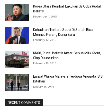
Korea Utara Kembali Lakukan Uji Coba Rudal
Balistik
December 1, 2015
Kehadiran Tentara Saudi Di Suriah Bisa
Memicu Perang Dunia Baru
February 12, 2016
KN08, Rudal Balistik Antar-Benua Milik Korut,
Siap Diluncurkan
February 19, 2016
Empat Warga Malaysia Terduga Anggota ISIS
Ditahan
January 16, 2016
RECENT COMMENTS