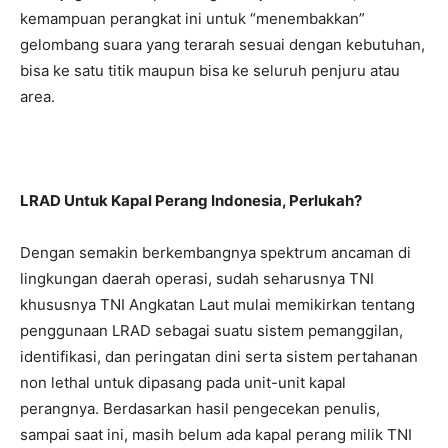
kemampuan perangkat ini untuk “menembakkan”
gelombang suara yang terarah sesuai dengan kebutuhan,
bisa ke satu titik maupun bisa ke seluruh penjuru atau
area.
LRAD Untuk Kapal Perang Indonesia, Perlukah?
Dengan semakin berkembangnya spektrum ancaman di
lingkungan daerah operasi, sudah seharusnya TNI
khususnya TNI Angkatan Laut mulai memikirkan tentang
penggunaan LRAD sebagai suatu sistem pemanggilan,
identifikasi, dan peringatan dini serta sistem pertahanan
non lethal untuk dipasang pada unit-unit kapal
perangnya. Berdasarkan hasil pengecekan penulis,
sampai saat ini, masih belum ada kapal perang milik TNI