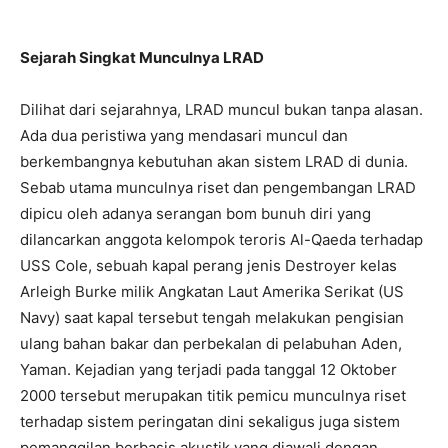
Sejarah Singkat Munculnya LRAD
Dilihat dari sejarahnya, LRAD muncul bukan tanpa alasan.
Ada dua peristiwa yang mendasari muncul dan
berkembangnya kebutuhan akan sistem LRAD di dunia.
Sebab utama munculnya riset dan pengembangan LRAD
dipicu oleh adanya serangan bom bunuh diri yang
dilancarkan anggota kelompok teroris Al-Qaeda terhadap
USS Cole, sebuah kapal perang jenis Destroyer kelas
Arleigh Burke milik Angkatan Laut Amerika Serikat (US
Navy) saat kapal tersebut tengah melakukan pengisian
ulang bahan bakar dan perbekalan di pelabuhan Aden,
Yaman. Kejadian yang terjadi pada tanggal 12 Oktober
2000 tersebut merupakan titik pemicu munculnya riset
terhadap sistem peringatan dini sekaligus juga sistem
pemanggilan berbasis akustik yang diawali dengan