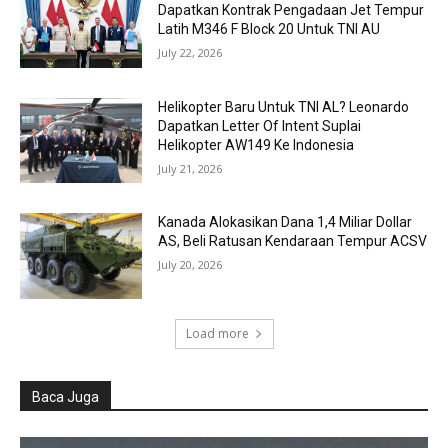
Dapatkan Kontrak Pengadaan Jet Tempur
Latih M346 F Block 20 Untuk TNI AU
July 22, 2026
Helikopter Baru Untuk TNI AL? Leonardo
Dapatkan Letter Of Intent Suplai
Helikopter AW149 Ke Indonesia
July 21, 2026
Kanada Alokasikan Dana 1,4 Miliar Dollar
AS, Beli Ratusan Kendaraan Tempur ACSV
July 20, 2026
Load more
Baca Juga