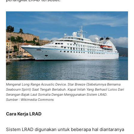
Mengenal Long Range Acoustic Device. Star Breeze (Sebelumnya Bernama
Seabourn Spirit) Saat Tengah Berlabuh. Kapal Inilah Yang Berhasil Lolos Dari
Serangan Bajak Laut Somalia Dengan Menggunakan Sistem LRAD.
Sumber : Wikimedia Commons
Cara Kerja LRAD
Sistem LRAD digunakan untuk beberapa hal diantaranya