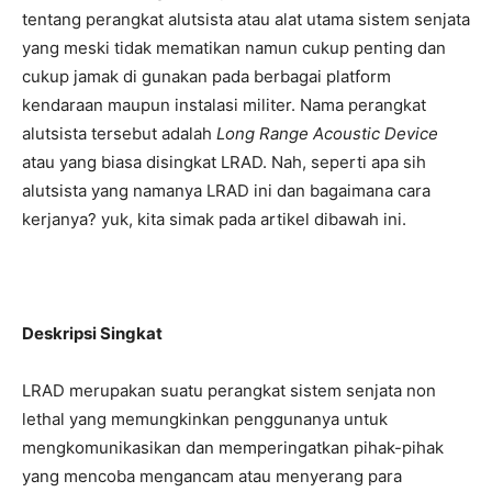
tentang perangkat alutsista atau alat utama sistem senjata
yang meski tidak mematikan namun cukup penting dan
cukup jamak di gunakan pada berbagai platform
kendaraan maupun instalasi militer. Nama perangkat
alutsista tersebut adalah
Long Range Acoustic Device
atau yang biasa disingkat LRAD. Nah, seperti apa sih
alutsista yang namanya LRAD ini dan bagaimana cara
kerjanya? yuk, kita simak pada artikel dibawah ini.
Deskripsi Singkat
LRAD merupakan suatu perangkat sistem senjata non
lethal yang memungkinkan penggunanya untuk
mengkomunikasikan dan memperingatkan pihak-pihak
yang mencoba mengancam atau menyerang para