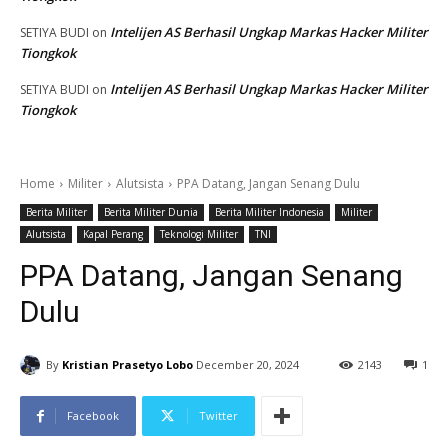
Intelijen AS Berhasil Ungkap Markas Hacker Militer
SETIYA BUDI
on
Tiongkok
Intelijen AS Berhasil Ungkap Markas Hacker Militer
SETIYA BUDI
on
Tiongkok