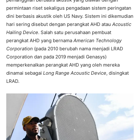
permintaan riset sekaligus pengadaan sistem peringatan
dini berbasis akustik oleh US Navy. Sistem ini dikemudian
hari sering disebut dengan perangkat AHD atau
Acoustic
Hailing Device
. Salah satu perusahaan pembuat
perangkat AHD yang bernama
American Technology
Corporation
(pada 2010 berubah nama menjadi LRAD
Corporation dan pada 2019 menjadi Genasys)
memperkenalkan perangkat AHD yang oleh mereka
dinamai sebagai
Long Range Acoustic Device
, disingkat
LRAD.