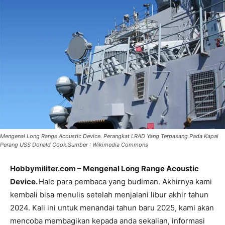
Mengenal Long Range Acoustic Device. Perangkat LRAD Yang Terpasang Pada Kapal
Perang USS Donald Cook.Sumber : Wikimedia Commons
Hobbymiliter.com – Mengenal Long Range Acoustic
Device.
Halo para pembaca yang budiman. Akhirnya kami
kembali bisa menulis setelah menjalani libur akhir tahun
2024. Kali ini untuk menandai tahun baru 2025, kami akan
mencoba membagikan kepada anda sekalian, informasi