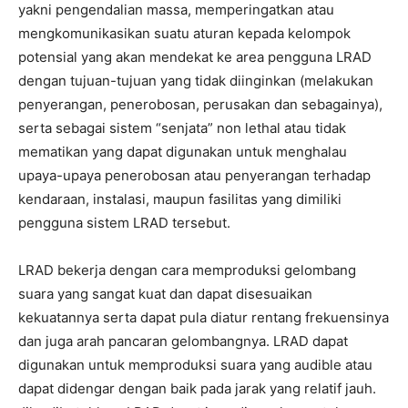
yakni pengendalian massa, memperingatkan atau
mengkomunikasikan suatu aturan kepada kelompok
potensial yang akan mendekat ke area pengguna LRAD
dengan tujuan-tujuan yang tidak diinginkan (melakukan
penyerangan, penerobosan, perusakan dan sebagainya),
serta sebagai sistem “senjata” non lethal atau tidak
mematikan yang dapat digunakan untuk menghalau
upaya-upaya penerobosan atau penyerangan terhadap
kendaraan, instalasi, maupun fasilitas yang dimiliki
pengguna sistem LRAD tersebut.
LRAD bekerja dengan cara memproduksi gelombang
suara yang sangat kuat dan dapat disesuaikan
kekuatannya serta dapat pula diatur rentang frekuensinya
dan juga arah pancaran gelombangnya. LRAD dapat
digunakan untuk memproduksi suara yang audible atau
dapat didengar dengan baik pada jarak yang relatif jauh.