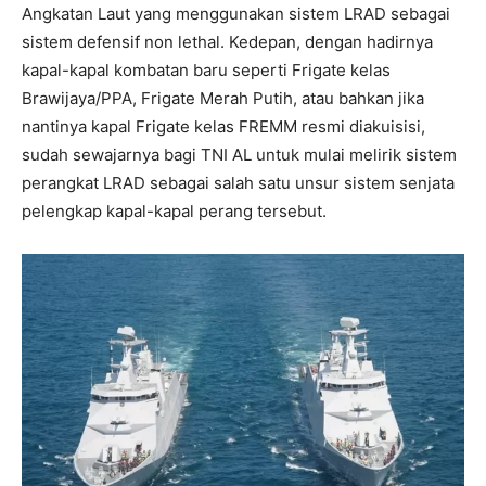
Angkatan Laut yang menggunakan sistem LRAD sebagai
sistem defensif non lethal. Kedepan, dengan hadirnya
kapal-kapal kombatan baru seperti Frigate kelas
Brawijaya/PPA, Frigate Merah Putih, atau bahkan jika
nantinya kapal Frigate kelas FREMM resmi diakuisisi,
sudah sewajarnya bagi TNI AL untuk mulai melirik sistem
perangkat LRAD sebagai salah satu unsur sistem senjata
pelengkap kapal-kapal perang tersebut.