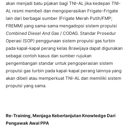
akan menjadi batu pijakan bagi TNI-AL jika kedepan TNI-
AL resmi membeli dan mengoperasikan Frigate-Frigate
lain dari berbagai sumber (Frigate Merah Putih/FMP;
FREMM) yang sama-sama mengadopsi sistem propulsi
Combined Diesel And Gas
/ CODAG. Standar Prosedur
Operasi (SOP) penggunaan sistem propulsi gas turbin
pada kapal-kapal perang kelas Brawijaya dapat digunakan
sebagai contoh kasus dan sumber rujukan
pengembangan standar untuk pengoperasian sistem
propulsi gas turbin pada kapal-kapal perang lainnya yang
akan dibeli atau memperkuat TNI-AL dan memiliki sistem
propulsi yang sama.
Re-Training, Menjaga Keberlanjutan Knowledge Dari
Pengawak Awal PPA