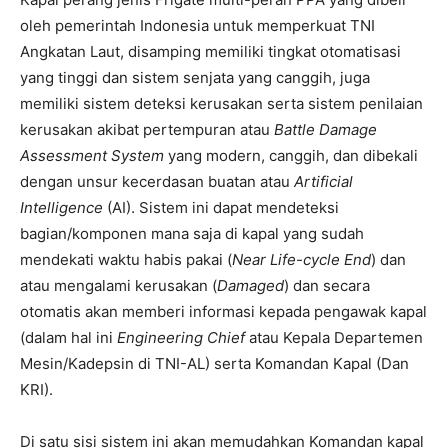
oleh pemerintah Indonesia untuk memperkuat TNI
Angkatan Laut, disamping memiliki tingkat otomatisasi
yang tinggi dan sistem senjata yang canggih, juga
memiliki sistem deteksi kerusakan serta sistem penilaian
kerusakan akibat pertempuran atau
Battle Damage
Assessment System
yang modern, canggih, dan dibekali
dengan unsur kecerdasan buatan atau
Artificial
Intelligence
(AI). Sistem ini dapat mendeteksi
bagian/komponen mana saja di kapal yang sudah
mendekati waktu habis pakai (
Near Life-cycle End
) dan
atau mengalami kerusakan (
Damaged
) dan secara
otomatis akan memberi informasi kepada pengawak kapal
(dalam hal ini
Engineering Chief
atau Kepala Departemen
Mesin/Kadepsin di TNI-AL) serta Komandan Kapal (Dan
KRI).
Di satu sisi sistem ini akan memudahkan Komandan kapal