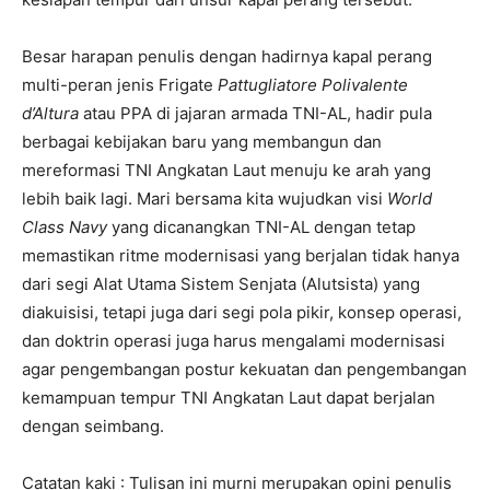
Besar harapan penulis dengan hadirnya kapal perang
multi-peran jenis Frigate
Pattugliatore Polivalente
d’Altura
atau PPA di jajaran armada TNI-AL, hadir pula
berbagai kebijakan baru yang membangun dan
mereformasi TNI Angkatan Laut menuju ke arah yang
lebih baik lagi. Mari bersama kita wujudkan visi
World
Class Navy
yang dicanangkan TNI-AL dengan tetap
memastikan ritme modernisasi yang berjalan tidak hanya
dari segi Alat Utama Sistem Senjata (Alutsista) yang
diakuisisi, tetapi juga dari segi pola pikir, konsep operasi,
dan doktrin operasi juga harus mengalami modernisasi
agar pengembangan postur kekuatan dan pengembangan
kemampuan tempur TNI Angkatan Laut dapat berjalan
dengan seimbang.
Catatan kaki : Tulisan ini murni merupakan opini penulis