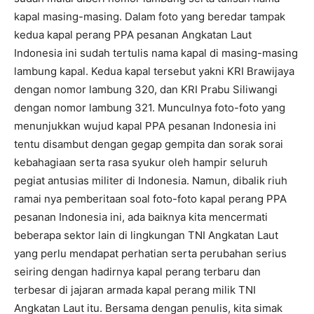
kapal masing-masing. Dalam foto yang beredar tampak
kedua kapal perang PPA pesanan Angkatan Laut
Indonesia ini sudah tertulis nama kapal di masing-masing
lambung kapal. Kedua kapal tersebut yakni KRI Brawijaya
dengan nomor lambung 320, dan KRI Prabu Siliwangi
dengan nomor lambung 321. Munculnya foto-foto yang
menunjukkan wujud kapal PPA pesanan Indonesia ini
tentu disambut dengan gegap gempita dan sorak sorai
kebahagiaan serta rasa syukur oleh hampir seluruh
pegiat antusias militer di Indonesia. Namun, dibalik riuh
ramai nya pemberitaan soal foto-foto kapal perang PPA
pesanan Indonesia ini, ada baiknya kita mencermati
beberapa sektor lain di lingkungan TNI Angkatan Laut
yang perlu mendapat perhatian serta perubahan serius
seiring dengan hadirnya kapal perang terbaru dan
terbesar di jajaran armada kapal perang milik TNI
Angkatan Laut itu. Bersama dengan penulis, kita simak