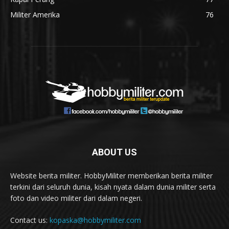
Militer Amerika
76
ABOUT US
Website berita militer. HobbyMiliter memberikan berita militer
terkini dari seluruh dunia, kisah nyata dalam dunia militer serta
foto dan video militer dari dalam negeri.
Contact us:
kopaska@hobbymiliter.com