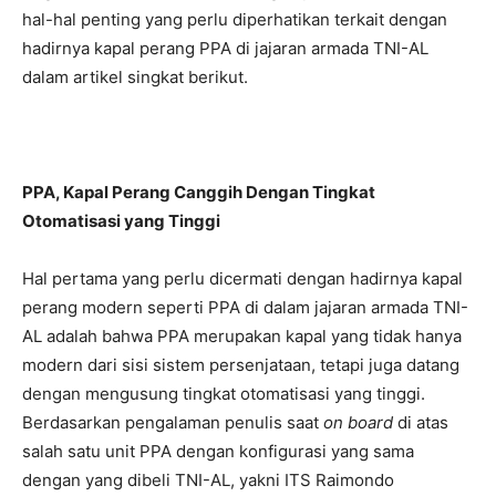
hal-hal penting yang perlu diperhatikan terkait dengan
hadirnya kapal perang PPA di jajaran armada TNI-AL
dalam artikel singkat berikut.
PPA, Kapal Perang Canggih Dengan Tingkat
Otomatisasi yang Tinggi
Hal pertama yang perlu dicermati dengan hadirnya kapal
perang modern seperti PPA di dalam jajaran armada TNI-
AL adalah bahwa PPA merupakan kapal yang tidak hanya
modern dari sisi sistem persenjataan, tetapi juga datang
dengan mengusung tingkat otomatisasi yang tinggi.
Berdasarkan pengalaman penulis saat
on board
di atas
salah satu unit PPA dengan konfigurasi yang sama
dengan yang dibeli TNI-AL, yakni ITS Raimondo