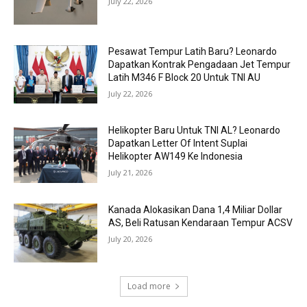
July 22, 2026
Pesawat Tempur Latih Baru? Leonardo
Dapatkan Kontrak Pengadaan Jet Tempur
Latih M346 F Block 20 Untuk TNI AU
July 22, 2026
Helikopter Baru Untuk TNI AL? Leonardo
Dapatkan Letter Of Intent Suplai
Helikopter AW149 Ke Indonesia
July 21, 2026
Kanada Alokasikan Dana 1,4 Miliar Dollar
AS, Beli Ratusan Kendaraan Tempur ACSV
July 20, 2026
Load more