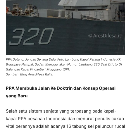
PPA Datang, Jangan Senang Dulu. Foto Lambung Kapal Perang Indonesia KRI
Brawijaya Nampak Sudah Menggunakan Nomor Lambung 320 Saat Difoto Di
Galangan Kapal Fincantieri Muggiano (SP).
Sumber : Blog Aresdifesa Italia.
PPA Membuka Jalan Ke Doktrin dan Konsep Operasi
yang Baru
Salah satu sistem senjata yang terpasang pada kapal-
kapal PPA pesanan Indonesia dan menurut penulis cukup
vital perannya adalah adanya 16 tabung sel peluncur rudal