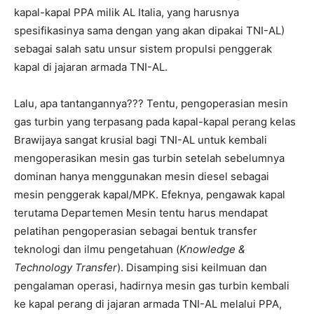
kapal-kapal PPA milik AL Italia, yang harusnya
spesifikasinya sama dengan yang akan dipakai TNI-AL)
sebagai salah satu unsur sistem propulsi penggerak
kapal di jajaran armada TNI-AL.
Lalu, apa tantangannya??? Tentu, pengoperasian mesin
gas turbin yang terpasang pada kapal-kapal perang kelas
Brawijaya sangat krusial bagi TNI-AL untuk kembali
mengoperasikan mesin gas turbin setelah sebelumnya
dominan hanya menggunakan mesin diesel sebagai
mesin penggerak kapal/MPK. Efeknya, pengawak kapal
terutama Departemen Mesin tentu harus mendapat
pelatihan pengoperasian sebagai bentuk transfer
teknologi dan ilmu pengetahuan (
Knowledge &
Technology Transfer
). Disamping sisi keilmuan dan
pengalaman operasi, hadirnya mesin gas turbin kembali
ke kapal perang di jajaran armada TNI-AL melalui PPA,