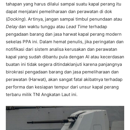
tahapan yang harus dilalui sampai suatu kapal perang itu
dapat menjalani pemeliharaan dan perawatan di dok
(
Docking
). Artinya, jangan sampai timbul penundaan atau
Delay
dan waktu tunggu atau
Lead Time
terhadap
pengadaan barang dan jasa harwat kapal perang modern
sekelas PPA ini. Dalam hemat penulis, jika peringatan dan
notifikasi dari sistem analisa kerusakan dan perawatan
kapal yang sudah dibantu pula dengan AI atau kecerdasan
buatan ini tidak segera ditindaklanjuti karena panjangnya
birokrasi pengadaan barang dan jasa pemeliharaan dan
perawatan (Harwat), akan sangat fatal akibatnya terhadap
performa dan kesiapan tempur dari unsur kapal perang
terbaru milik TNI Angkatan Laut ini.