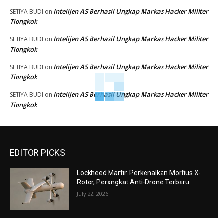
Intelijen AS Berhasil Ungkap Markas Hacker Militer
SETIYA BUDI
on
Tiongkok
Intelijen AS Berhasil Ungkap Markas Hacker Militer
SETIYA BUDI
on
Tiongkok
Intelijen AS Berhasil Ungkap Markas Hacker Militer
SETIYA BUDI
on
Tiongkok
Intelijen AS Berhasil Ungkap Markas Hacker Militer
SETIYA BUDI
on
Tiongkok
EDITOR PICKS
Lockheed Martin Perkenalkan Morfius X-
Rotor, Perangkat Anti-Drone Terbaru
July 22, 2026