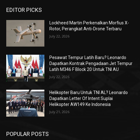
EDITOR PICKS
Lockheed Martin Perkenalkan Morfius X-
Rotor, Perangkat Anti-Drone Terbaru
July 22, 2026
Pesawat Tempur Latih Baru? Leonardo
Dapatkan Kontrak Pengadaan Jet Tempur
Latih M346 F Block 20 Untuk TNI AU
July 22, 2026
Helikopter Baru Untuk TNI AL? Leonardo
Dapatkan Letter Of Intent Suplai
Helikopter AW149 Ke Indonesia
July 21, 2026
POPULAR POSTS