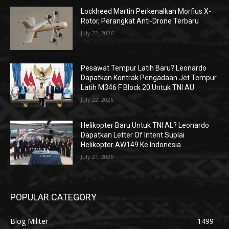
Lockheed Martin Perkenalkan Morfius X-
Rotor, Perangkat Anti-Drone Terbaru
July 22, 2026
Pesawat Tempur Latih Baru? Leonardo
Dapatkan Kontrak Pengadaan Jet Tempur
Latih M346 F Block 20 Untuk TNI AU
July 22, 2026
Helikopter Baru Untuk TNI AL? Leonardo
Dapatkan Letter Of Intent Suplai
Helikopter AW149 Ke Indonesia
July 21, 2026
POPULAR CATEGORY
Blog Militer
1499