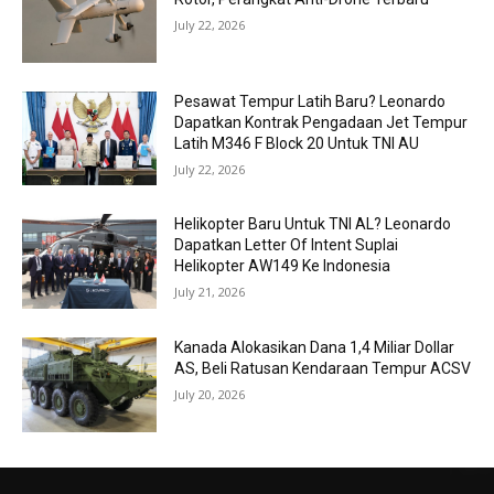
July 22, 2026
Pesawat Tempur Latih Baru? Leonardo
Dapatkan Kontrak Pengadaan Jet Tempur
Latih M346 F Block 20 Untuk TNI AU
July 22, 2026
Helikopter Baru Untuk TNI AL? Leonardo
Dapatkan Letter Of Intent Suplai
Helikopter AW149 Ke Indonesia
July 21, 2026
Kanada Alokasikan Dana 1,4 Miliar Dollar
AS, Beli Ratusan Kendaraan Tempur ACSV
July 20, 2026