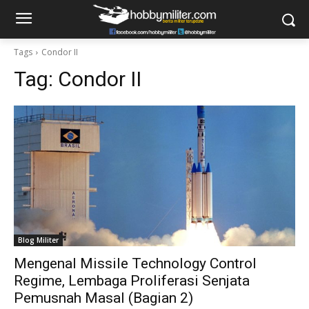
Tags
Condor II
Tag:
Condor II
Blog Militer
Mengenal Missile Technology Control
Regime, Lembaga Proliferasi Senjata
Pemusnah Masal (Bagian 2)