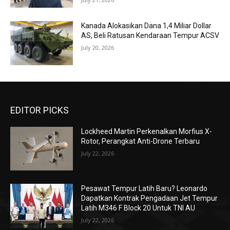
Kanada Alokasikan Dana 1,4 Miliar Dollar
AS, Beli Ratusan Kendaraan Tempur ACSV
July 20, 2026
EDITOR PICKS
Lockheed Martin Perkenalkan Morfius X-
Rotor, Perangkat Anti-Drone Terbaru
July 22, 2026
Pesawat Tempur Latih Baru? Leonardo
Dapatkan Kontrak Pengadaan Jet Tempur
Latih M346 F Block 20 Untuk TNI AU
July 22, 2026