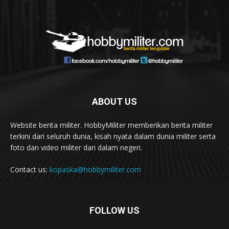
ABOUT US
Website berita militer. HobbyMiliter memberikan berita militer
terkini dari seluruh dunia, kisah nyata dalam dunia militer serta
foto dan video militer dari dalam negeri.
Contact us:
kopaska@hobbymiliter.com
FOLLOW US