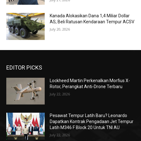
Kanada Alokasikan Dana 1,4 Miliar Dollar
AS, Beli Ratusan Kendaraan Tempur ACSV
July 20, 2026
EDITOR PICKS
Lockheed Martin Perkenalkan Morfius X-
Rotor, Perangkat Anti-Drone Terbaru
July 22, 2026
Pesawat Tempur Latih Baru? Leonardo
Dapatkan Kontrak Pengadaan Jet Tempur
Latih M346 F Block 20 Untuk TNI AU
July 22, 2026