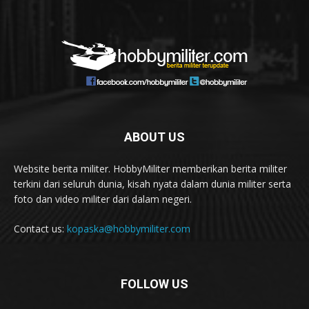
ABOUT US
Website berita militer. HobbyMiliter memberikan berita militer
terkini dari seluruh dunia, kisah nyata dalam dunia militer serta
foto dan video militer dari dalam negeri.
Contact us:
kopaska@hobbymiliter.com
FOLLOW US