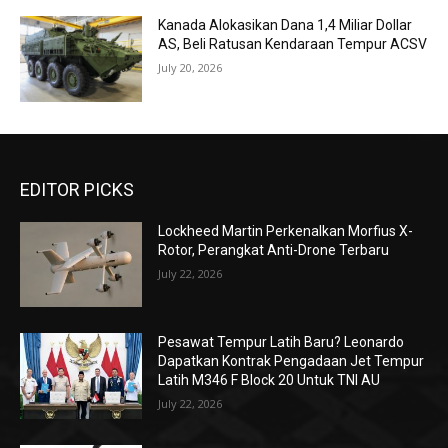
Kanada Alokasikan Dana 1,4 Miliar Dollar
AS, Beli Ratusan Kendaraan Tempur ACSV
July 20, 2026
EDITOR PICKS
Lockheed Martin Perkenalkan Morfius X-
Rotor, Perangkat Anti-Drone Terbaru
July 22, 2026
Pesawat Tempur Latih Baru? Leonardo
Dapatkan Kontrak Pengadaan Jet Tempur
Latih M346 F Block 20 Untuk TNI AU
July 22, 2026