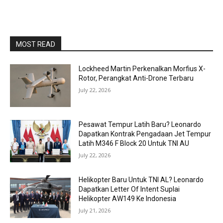
MOST READ
Lockheed Martin Perkenalkan Morfius X-
Rotor, Perangkat Anti-Drone Terbaru
July 22, 2026
Pesawat Tempur Latih Baru? Leonardo
Dapatkan Kontrak Pengadaan Jet Tempur
Latih M346 F Block 20 Untuk TNI AU
July 22, 2026
Helikopter Baru Untuk TNI AL? Leonardo
Dapatkan Letter Of Intent Suplai
Helikopter AW149 Ke Indonesia
July 21, 2026