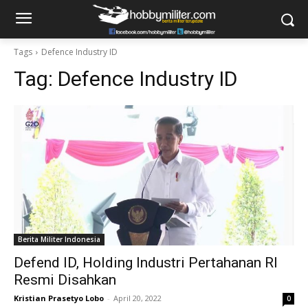
Tags
Defence Industry ID
Tag:
Defence Industry ID
Berita Militer Indonesia
Defend ID, Holding Industri Pertahanan RI
Resmi Disahkan
Kristian Prasetyo Lobo
-
April 20, 2022
0