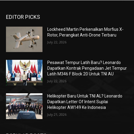
EDITOR PICKS
Lockheed Martin Perkenalkan Morfius X-
Rotor, Perangkat Anti-Drone Terbaru
July 22, 2026
Pesawat Tempur Latih Baru? Leonardo
Dapatkan Kontrak Pengadaan Jet Tempur
Latih M346 F Block 20 Untuk TNI AU
July 22, 2026
Helikopter Baru Untuk TNI AL? Leonardo
Dapatkan Letter Of Intent Suplai
Helikopter AW149 Ke Indonesia
July 21, 2026