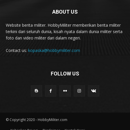
ABOUT US
Website berita militer. HobbyMiliter memberikan berita militer
terkini dari seluruh dunia, kisah nyata dalam dunia militer serta
foto dan video militer dari dalam negeri.
Contact us:
kopaska@hobbymiliter.com
FOLLOW US
© Copyright 2020 - HobbyMiliter.com