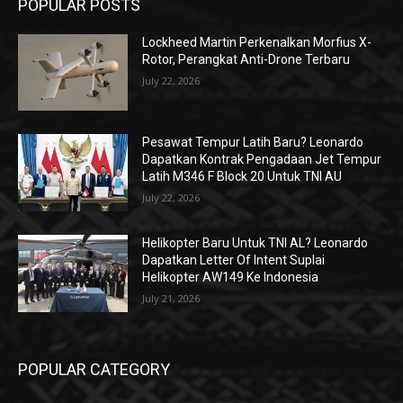
POPULAR POSTS
Lockheed Martin Perkenalkan Morfius X-
Rotor, Perangkat Anti-Drone Terbaru
July 22, 2026
Pesawat Tempur Latih Baru? Leonardo
Dapatkan Kontrak Pengadaan Jet Tempur
Latih M346 F Block 20 Untuk TNI AU
July 22, 2026
Helikopter Baru Untuk TNI AL? Leonardo
Dapatkan Letter Of Intent Suplai
Helikopter AW149 Ke Indonesia
July 21, 2026
POPULAR CATEGORY