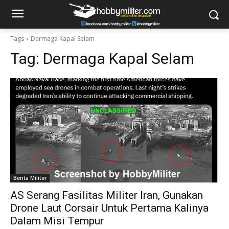
Tags
Dermaga Kapal Selam
Tag:
Dermaga Kapal Selam
Berita Militer
AS Serang Fasilitas Militer Iran, Gunakan
Drone Laut Corsair Untuk Pertama Kalinya
Dalam Misi Tempur