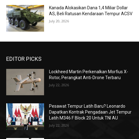
Kanada Alokasikan Dana 1,4 Miliar Dollar
AS, Beli Ratusan Kendaraan Tempur ACSV
July 20, 2026
EDITOR PICKS
Lockheed Martin Perkenalkan Morfius X-
Rotor, Perangkat Anti-Drone Terbaru
July 22, 2026
Pesawat Tempur Latih Baru? Leonardo
Dapatkan Kontrak Pengadaan Jet Tempur
Latih M346 F Block 20 Untuk TNI AU
July 22, 2026