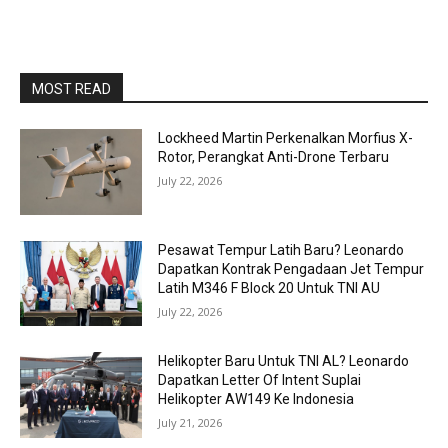
MOST READ
Lockheed Martin Perkenalkan Morfius X-
Rotor, Perangkat Anti-Drone Terbaru
July 22, 2026
Pesawat Tempur Latih Baru? Leonardo
Dapatkan Kontrak Pengadaan Jet Tempur
Latih M346 F Block 20 Untuk TNI AU
July 22, 2026
Helikopter Baru Untuk TNI AL? Leonardo
Dapatkan Letter Of Intent Suplai
Helikopter AW149 Ke Indonesia
July 21, 2026