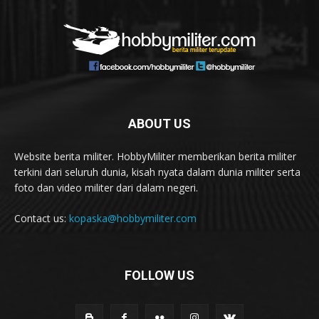
ABOUT US
Website berita militer. HobbyMiliter memberikan berita militer
terkini dari seluruh dunia, kisah nyata dalam dunia militer serta
foto dan video militer dari dalam negeri.
Contact us:
kopaska@hobbymiliter.com
FOLLOW US