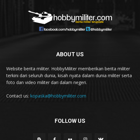
ABOUT US
Website berita militer. HobbyMiliter memberikan berita militer
terkini dari seluruh dunia, kisah nyata dalam dunia militer serta
foto dan video militer dari dalam negeri.
Contact us:
kopaska@hobbymiliter.com
FOLLOW US