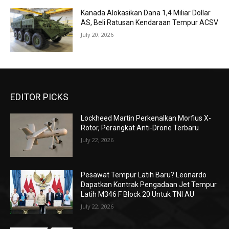
Kanada Alokasikan Dana 1,4 Miliar Dollar
AS, Beli Ratusan Kendaraan Tempur ACSV
July 20, 2026
EDITOR PICKS
Lockheed Martin Perkenalkan Morfius X-
Rotor, Perangkat Anti-Drone Terbaru
July 22, 2026
Pesawat Tempur Latih Baru? Leonardo
Dapatkan Kontrak Pengadaan Jet Tempur
Latih M346 F Block 20 Untuk TNI AU
July 22, 2026