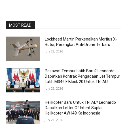
MOST READ
Lockheed Martin Perkenalkan Morfius X-
Rotor, Perangkat Anti-Drone Terbaru
July 22, 2026
Pesawat Tempur Latih Baru? Leonardo
Dapatkan Kontrak Pengadaan Jet Tempur
Latih M346 F Block 20 Untuk TNI AU
July 22, 2026
Helikopter Baru Untuk TNI AL? Leonardo
Dapatkan Letter Of Intent Suplai
Helikopter AW149 Ke Indonesia
July 21, 2026