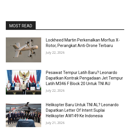
MOST READ
Lockheed Martin Perkenalkan Morfius X-
Rotor, Perangkat Anti-Drone Terbaru
July 22, 2026
Pesawat Tempur Latih Baru? Leonardo
Dapatkan Kontrak Pengadaan Jet Tempur
Latih M346 F Block 20 Untuk TNI AU
July 22, 2026
Helikopter Baru Untuk TNI AL? Leonardo
Dapatkan Letter Of Intent Suplai
Helikopter AW149 Ke Indonesia
July 21, 2026