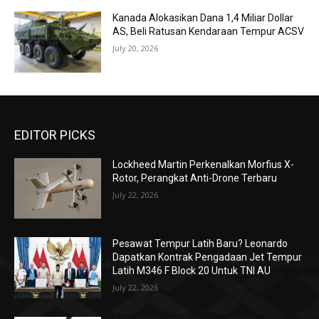
Kanada Alokasikan Dana 1,4 Miliar Dollar
AS, Beli Ratusan Kendaraan Tempur ACSV
July 20, 2026
EDITOR PICKS
Lockheed Martin Perkenalkan Morfius X-
Rotor, Perangkat Anti-Drone Terbaru
July 22, 2026
Pesawat Tempur Latih Baru? Leonardo
Dapatkan Kontrak Pengadaan Jet Tempur
Latih M346 F Block 20 Untuk TNI AU
July 22, 2026