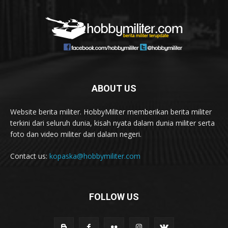
ABOUT US
Website berita militer. HobbyMiliter memberikan berita militer
terkini dari seluruh dunia, kisah nyata dalam dunia militer serta
foto dan video militer dari dalam negeri.
Contact us:
kopaska@hobbymiliter.com
FOLLOW US