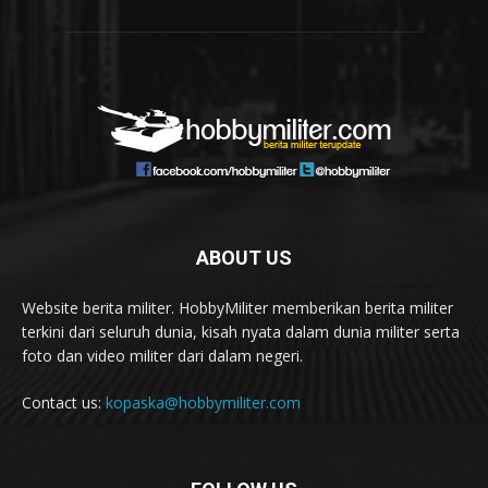
ABOUT US
Website berita militer. HobbyMiliter memberikan berita militer
terkini dari seluruh dunia, kisah nyata dalam dunia militer serta
foto dan video militer dari dalam negeri.
Contact us:
kopaska@hobbymiliter.com