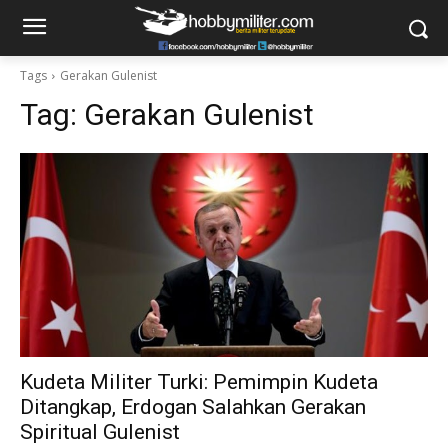
Tags
Gerakan Gulenist
Tag:
Gerakan Gulenist
Kudeta Militer Turki: Pemimpin Kudeta
Ditangkap, Erdogan Salahkan Gerakan
Spiritual Gulenist