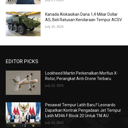
Kanada Alokasikan Dana 1,4 Miliar Dollar
AS, Beli Ratusan Kendaraan Tempur ACSV
July 20, 2026
EDITOR PICKS
Lockheed Martin Perkenalkan Morfius X-
Rotor, Perangkat Anti-Drone Terbaru
July 22, 2026
Pesawat Tempur Latih Baru? Leonardo
Dapatkan Kontrak Pengadaan Jet Tempur
Latih M346 F Block 20 Untuk TNI AU
July 22, 2026