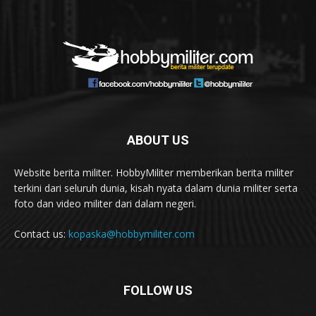
ABOUT US
Website berita militer. HobbyMiliter memberikan berita militer
terkini dari seluruh dunia, kisah nyata dalam dunia militer serta
foto dan video militer dari dalam negeri.
Contact us:
kopaska@hobbymiliter.com
FOLLOW US