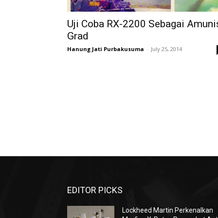
Uji Coba RX-2200 Sebagai Amuni
Grad
Hanung Jati Purbakusuma
-
July 25, 2014
EDITOR PICKS
Lockheed Martin Perkenalkan