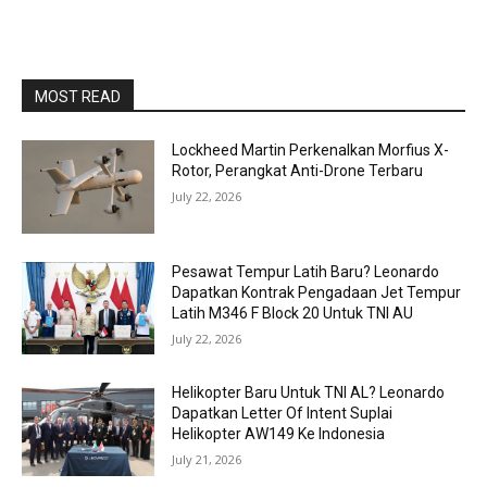
MOST READ
Lockheed Martin Perkenalkan Morfius X-
Rotor, Perangkat Anti-Drone Terbaru
July 22, 2026
Pesawat Tempur Latih Baru? Leonardo
Dapatkan Kontrak Pengadaan Jet Tempur
Latih M346 F Block 20 Untuk TNI AU
July 22, 2026
Helikopter Baru Untuk TNI AL? Leonardo
Dapatkan Letter Of Intent Suplai
Helikopter AW149 Ke Indonesia
July 21, 2026