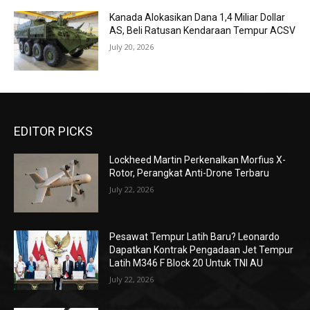
Kanada Alokasikan Dana 1,4 Miliar Dollar
AS, Beli Ratusan Kendaraan Tempur ACSV
July 20, 2026
EDITOR PICKS
Lockheed Martin Perkenalkan Morfius X-
Rotor, Perangkat Anti-Drone Terbaru
July 22, 2026
Pesawat Tempur Latih Baru? Leonardo
Dapatkan Kontrak Pengadaan Jet Tempur
Latih M346 F Block 20 Untuk TNI AU
July 22, 2026