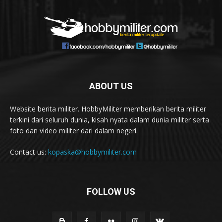
ABOUT US
Website berita militer. HobbyMiliter memberikan berita militer
terkini dari seluruh dunia, kisah nyata dalam dunia militer serta
foto dan video militer dari dalam negeri.
Contact us:
kopaska@hobbymiliter.com
FOLLOW US