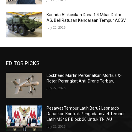
Kanada Alokasikan Dana 1,4 Miliar Dollar
AS, Beli Ratusan Kendaraan Tempur ACSV
July 20, 2026
EDITOR PICKS
Lockheed Martin Perkenalkan Morfius X-
Rotor, Perangkat Anti-Drone Terbaru
July 22, 2026
Pesawat Tempur Latih Baru? Leonardo
Dapatkan Kontrak Pengadaan Jet Tempur
Latih M346 F Block 20 Untuk TNI AU
July 22, 2026