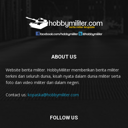
ABOUT US
Website berita militer. HobbyMiliter memberikan berita militer
terkini dari seluruh dunia, kisah nyata dalam dunia militer serta
foto dan video militer dari dalam negeri.
Contact us:
kopaska@hobbymiliter.com
FOLLOW US