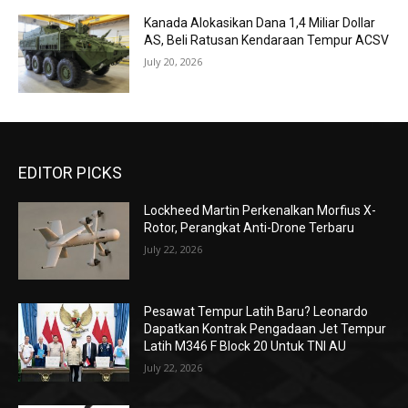
Kanada Alokasikan Dana 1,4 Miliar Dollar
AS, Beli Ratusan Kendaraan Tempur ACSV
July 20, 2026
EDITOR PICKS
Lockheed Martin Perkenalkan Morfius X-
Rotor, Perangkat Anti-Drone Terbaru
July 22, 2026
Pesawat Tempur Latih Baru? Leonardo
Dapatkan Kontrak Pengadaan Jet Tempur
Latih M346 F Block 20 Untuk TNI AU
July 22, 2026