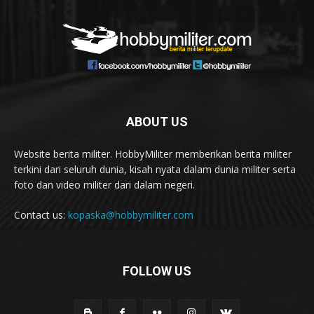
ABOUT US
Website berita militer. HobbyMiliter memberikan berita militer
terkini dari seluruh dunia, kisah nyata dalam dunia militer serta
foto dan video militer dari dalam negeri.
Contact us:
kopaska@hobbymiliter.com
FOLLOW US