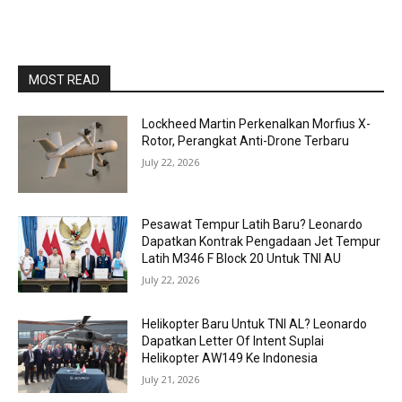
MOST READ
Lockheed Martin Perkenalkan Morfius X-
Rotor, Perangkat Anti-Drone Terbaru
July 22, 2026
Pesawat Tempur Latih Baru? Leonardo
Dapatkan Kontrak Pengadaan Jet Tempur
Latih M346 F Block 20 Untuk TNI AU
July 22, 2026
Helikopter Baru Untuk TNI AL? Leonardo
Dapatkan Letter Of Intent Suplai
Helikopter AW149 Ke Indonesia
July 21, 2026