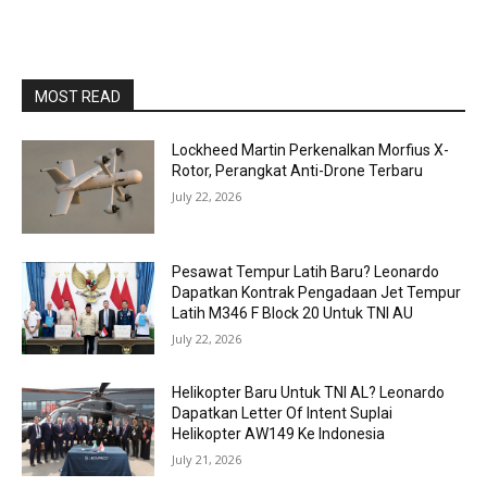
MOST READ
Lockheed Martin Perkenalkan Morfius X-
Rotor, Perangkat Anti-Drone Terbaru
July 22, 2026
Pesawat Tempur Latih Baru? Leonardo
Dapatkan Kontrak Pengadaan Jet Tempur
Latih M346 F Block 20 Untuk TNI AU
July 22, 2026
Helikopter Baru Untuk TNI AL? Leonardo
Dapatkan Letter Of Intent Suplai
Helikopter AW149 Ke Indonesia
July 21, 2026