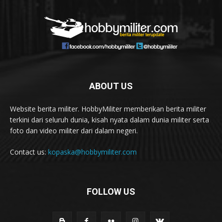
ABOUT US
Website berita militer. HobbyMiliter memberikan berita militer
terkini dari seluruh dunia, kisah nyata dalam dunia militer serta
foto dan video militer dari dalam negeri.
Contact us:
kopaska@hobbymiliter.com
FOLLOW US