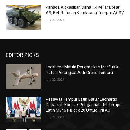
Kanada Alokasikan Dana 1,4 Miliar Dollar
AS, Beli Ratusan Kendaraan Tempur ACSV
July 20, 2026
EDITOR PICKS
Lockheed Martin Perkenalkan Morfius X-
Rotor, Perangkat Anti-Drone Terbaru
July 22, 2026
Pesawat Tempur Latih Baru? Leonardo
Dapatkan Kontrak Pengadaan Jet Tempur
Latih M346 F Block 20 Untuk TNI AU
July 22, 2026