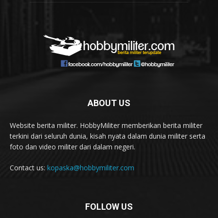
ABOUT US
Website berita militer. HobbyMiliter memberikan berita militer
terkini dari seluruh dunia, kisah nyata dalam dunia militer serta
foto dan video militer dari dalam negeri.
Contact us:
kopaska@hobbymiliter.com
FOLLOW US