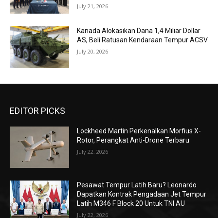
July 21, 2026
Kanada Alokasikan Dana 1,4 Miliar Dollar
AS, Beli Ratusan Kendaraan Tempur ACSV
July 20, 2026
EDITOR PICKS
Lockheed Martin Perkenalkan Morfius X-
Rotor, Perangkat Anti-Drone Terbaru
July 22, 2026
Pesawat Tempur Latih Baru? Leonardo
Dapatkan Kontrak Pengadaan Jet Tempur
Latih M346 F Block 20 Untuk TNI AU
July 22, 2026