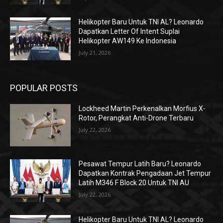
Helikopter Baru Untuk TNI AL? Leonardo
Dapatkan Letter Of Intent Suplai
Helikopter AW149 Ke Indonesia
July 21, 2026
POPULAR POSTS
Lockheed Martin Perkenalkan Morfius X-
Rotor, Perangkat Anti-Drone Terbaru
July 22, 2026
Pesawat Tempur Latih Baru? Leonardo
Dapatkan Kontrak Pengadaan Jet Tempur
Latih M346 F Block 20 Untuk TNI AU
July 22, 2026
Helikopter Baru Untuk TNI AL? Leonardo