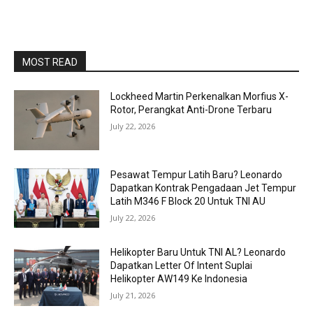
MOST READ
Lockheed Martin Perkenalkan Morfius X-
Rotor, Perangkat Anti-Drone Terbaru
July 22, 2026
Pesawat Tempur Latih Baru? Leonardo
Dapatkan Kontrak Pengadaan Jet Tempur
Latih M346 F Block 20 Untuk TNI AU
July 22, 2026
Helikopter Baru Untuk TNI AL? Leonardo
Dapatkan Letter Of Intent Suplai
Helikopter AW149 Ke Indonesia
July 21, 2026