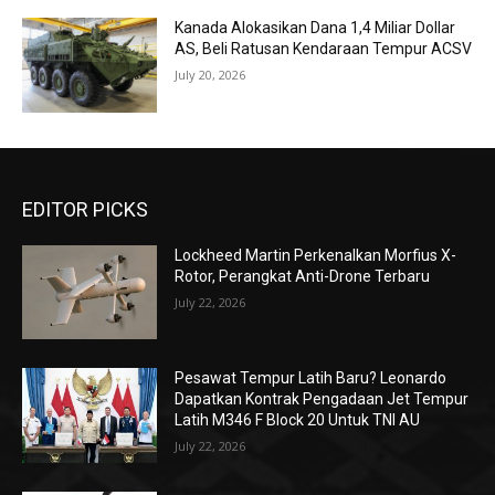
Kanada Alokasikan Dana 1,4 Miliar Dollar
AS, Beli Ratusan Kendaraan Tempur ACSV
July 20, 2026
EDITOR PICKS
Lockheed Martin Perkenalkan Morfius X-
Rotor, Perangkat Anti-Drone Terbaru
July 22, 2026
Pesawat Tempur Latih Baru? Leonardo
Dapatkan Kontrak Pengadaan Jet Tempur
Latih M346 F Block 20 Untuk TNI AU
July 22, 2026