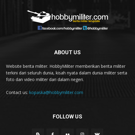
ABOUT US
Website berita militer. HobbyMiliter memberikan berita militer
terkini dari seluruh dunia, kisah nyata dalam dunia militer serta
foto dan video militer dari dalam negeri.
Contact us:
kopaska@hobbymiliter.com
FOLLOW US