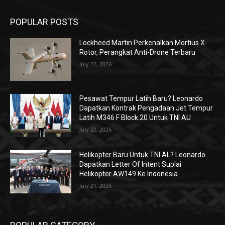
POPULAR POSTS
Lockheed Martin Perkenalkan Morfius X-
Rotor, Perangkat Anti-Drone Terbaru
July 22, 2026
Pesawat Tempur Latih Baru? Leonardo
Dapatkan Kontrak Pengadaan Jet Tempur
Latih M346 F Block 20 Untuk TNI AU
July 22, 2026
Helikopter Baru Untuk TNI AL? Leonardo
Dapatkan Letter Of Intent Suplai
Helikopter AW149 Ke Indonesia
July 21, 2026