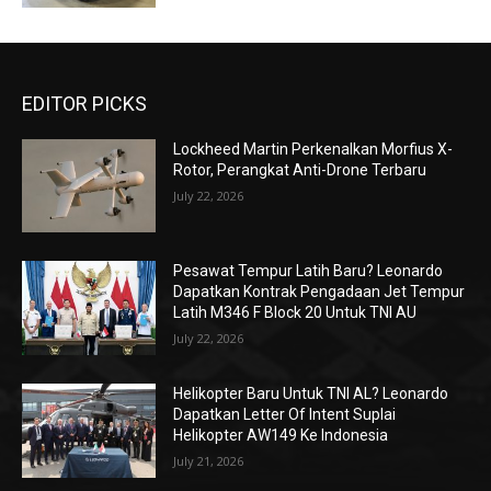
EDITOR PICKS
Lockheed Martin Perkenalkan Morfius X-
Rotor, Perangkat Anti-Drone Terbaru
July 22, 2026
Pesawat Tempur Latih Baru? Leonardo
Dapatkan Kontrak Pengadaan Jet Tempur
Latih M346 F Block 20 Untuk TNI AU
July 22, 2026
Helikopter Baru Untuk TNI AL? Leonardo
Dapatkan Letter Of Intent Suplai
Helikopter AW149 Ke Indonesia
July 21, 2026