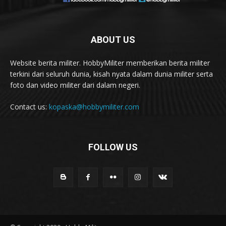
ABOUT US
Website berita militer. HobbyMiliter memberikan berita militer
terkini dari seluruh dunia, kisah nyata dalam dunia militer serta
foto dan video militer dari dalam negeri.
Contact us:
kopaska@hobbymiliter.com
FOLLOW US