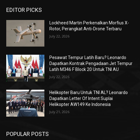
EDITOR PICKS
Lockheed Martin Perkenalkan Morfius X-
Rotor, Perangkat Anti-Drone Terbaru
July 22, 2026
Pesawat Tempur Latih Baru? Leonardo
Dapatkan Kontrak Pengadaan Jet Tempur
Latih M346 F Block 20 Untuk TNI AU
July 22, 2026
Helikopter Baru Untuk TNI AL? Leonardo
Dapatkan Letter Of Intent Suplai
Helikopter AW149 Ke Indonesia
July 21, 2026
POPULAR POSTS