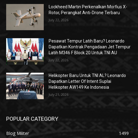
Lockheed Martin Perkenalkan Morfius X-
Rotor, Perangkat Anti-Drone Terbaru
July 22, 2026
Pesawat Tempur Latih Baru? Leonardo
Dapatkan Kontrak Pengadaan Jet Tempur
Latih M346 F Block 20 Untuk TNI AU
July 22, 2026
Helikopter Baru Untuk TNI AL? Leonardo
Dapatkan Letter Of Intent Suplai
Helikopter AW149 Ke Indonesia
July 21, 2026
POPULAR CATEGORY
Blog Militer
1499