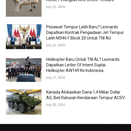
July 22, 2026
Pesawat Tempur Latih Baru? Leonardo
Dapatkan Kontrak Pengadaan Jet Tempur
Latih M346 F Block 20 Untuk TNI AU
July 22, 2026
Helikopter Baru Untuk TNI AL? Leonardo
Dapatkan Letter Of Intent Suplai
Helikopter AW149 Ke Indonesia
July 21, 2026
Kanada Alokasikan Dana 1,4 Miliar Dollar
AS, Beli Ratusan Kendaraan Tempur ACSV
July 20, 2026