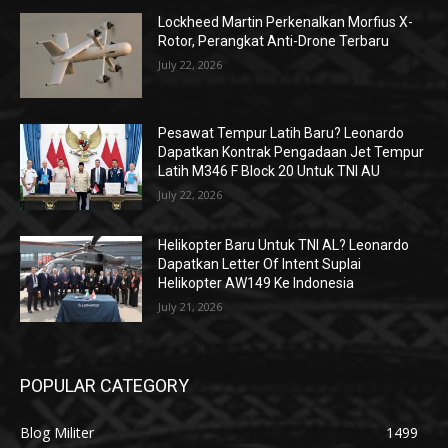
Lockheed Martin Perkenalkan Morfius X-
Rotor, Perangkat Anti-Drone Terbaru
July 22, 2026
Pesawat Tempur Latih Baru? Leonardo
Dapatkan Kontrak Pengadaan Jet Tempur
Latih M346 F Block 20 Untuk TNI AU
July 22, 2026
Helikopter Baru Untuk TNI AL? Leonardo
Dapatkan Letter Of Intent Suplai
Helikopter AW149 Ke Indonesia
July 21, 2026
POPULAR CATEGORY
Blog Militer
1499