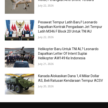
July 22, 2026
Pesawat Tempur Latih Baru? Leonardo
Dapatkan Kontrak Pengadaan Jet Tempur
Latih M346 F Block 20 Untuk TNI AU
July 22, 2026
Helikopter Baru Untuk TNI AL? Leonardo
Dapatkan Letter Of Intent Suplai
Helikopter AW149 Ke Indonesia
July 21, 2026
Kanada Alokasikan Dana 1,4 Miliar Dollar
AS, Beli Ratusan Kendaraan Tempur ACSV
July 20, 2026