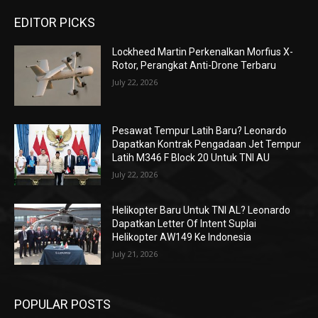
EDITOR PICKS
Lockheed Martin Perkenalkan Morfius X-
Rotor, Perangkat Anti-Drone Terbaru
July 22, 2026
Pesawat Tempur Latih Baru? Leonardo
Dapatkan Kontrak Pengadaan Jet Tempur
Latih M346 F Block 20 Untuk TNI AU
July 22, 2026
Helikopter Baru Untuk TNI AL? Leonardo
Dapatkan Letter Of Intent Suplai
Helikopter AW149 Ke Indonesia
July 21, 2026
POPULAR POSTS