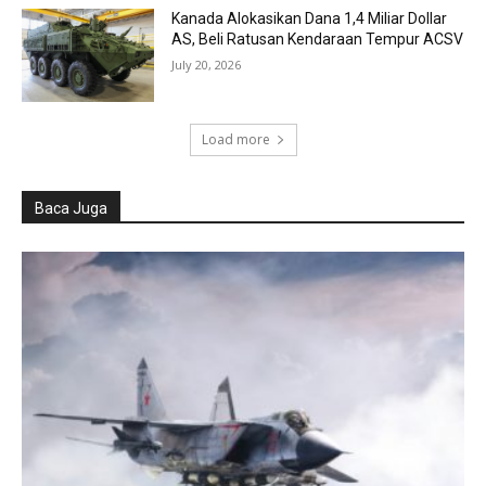
Kanada Alokasikan Dana 1,4 Miliar Dollar
AS, Beli Ratusan Kendaraan Tempur ACSV
July 20, 2026
Load more
Baca Juga