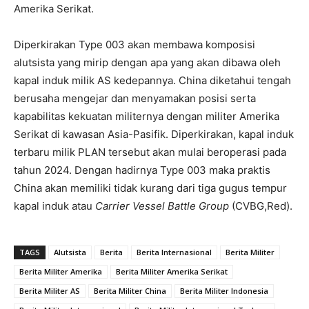
Amerika Serikat.
Diperkirakan Type 003 akan membawa komposisi
alutsista yang mirip dengan apa yang akan dibawa oleh
kapal induk milik AS kedepannya. China diketahui tengah
berusaha mengejar dan menyamakan posisi serta
kapabilitas kekuatan militernya dengan militer Amerika
Serikat di kawasan Asia-Pasifik. Diperkirakan, kapal induk
terbaru milik PLAN tersebut akan mulai beroperasi pada
tahun 2024. Dengan hadirnya Type 003 maka praktis
China akan memiliki tidak kurang dari tiga gugus tempur
kapal induk atau
Carrier Vessel Battle Group
(CVBG,Red).
TAGS
Alutsista
Berita
Berita Internasional
Berita Militer
Berita Militer Amerika
Berita Militer Amerika Serikat
Berita Militer AS
Berita Militer China
Berita Militer Indonesia