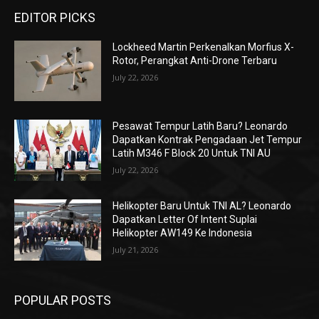
EDITOR PICKS
Lockheed Martin Perkenalkan Morfius X-
Rotor, Perangkat Anti-Drone Terbaru
July 22, 2026
Pesawat Tempur Latih Baru? Leonardo
Dapatkan Kontrak Pengadaan Jet Tempur
Latih M346 F Block 20 Untuk TNI AU
July 22, 2026
Helikopter Baru Untuk TNI AL? Leonardo
Dapatkan Letter Of Intent Suplai
Helikopter AW149 Ke Indonesia
July 21, 2026
POPULAR POSTS