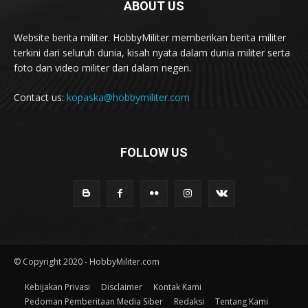
ABOUT US
Website berita militer. HobbyMiliter memberikan berita militer
terkini dari seluruh dunia, kisah nyata dalam dunia militer serta
foto dan video militer dari dalam negeri.
Contact us:
kopaska@hobbymiliter.com
FOLLOW US
© Copyright 2020 - HobbyMiliter.com
Kebijakan Privasi
Disclaimer
Kontak Kami
Pedoman Pemberitaan Media Siber
Redaksi
Tentang Kami