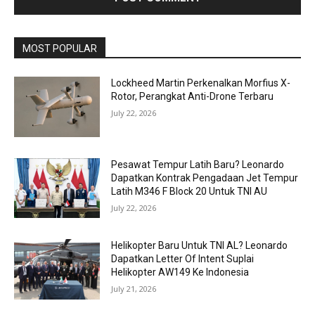
MOST POPULAR
Lockheed Martin Perkenalkan Morfius X-
Rotor, Perangkat Anti-Drone Terbaru
July 22, 2026
Pesawat Tempur Latih Baru? Leonardo
Dapatkan Kontrak Pengadaan Jet Tempur
Latih M346 F Block 20 Untuk TNI AU
July 22, 2026
Helikopter Baru Untuk TNI AL? Leonardo
Dapatkan Letter Of Intent Suplai
Helikopter AW149 Ke Indonesia
July 21, 2026