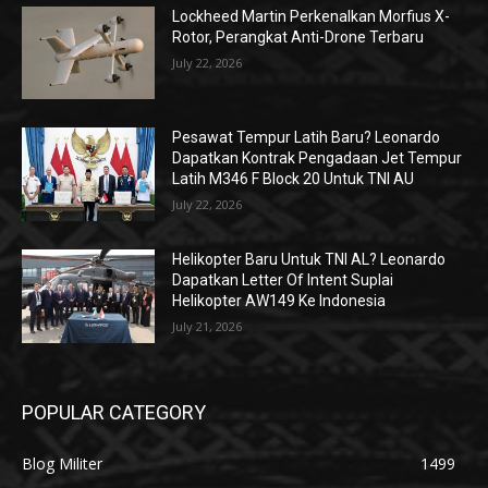
Lockheed Martin Perkenalkan Morfius X-
Rotor, Perangkat Anti-Drone Terbaru
July 22, 2026
Pesawat Tempur Latih Baru? Leonardo
Dapatkan Kontrak Pengadaan Jet Tempur
Latih M346 F Block 20 Untuk TNI AU
July 22, 2026
Helikopter Baru Untuk TNI AL? Leonardo
Dapatkan Letter Of Intent Suplai
Helikopter AW149 Ke Indonesia
July 21, 2026
POPULAR CATEGORY
Blog Militer
1499