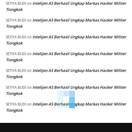
Intelijen AS Berhasil Ungkap Markas Hacker Militer
SETIYA BUDI
on
Tiongkok
Intelijen AS Berhasil Ungkap Markas Hacker Militer
SETIYA BUDI
on
Tiongkok
Intelijen AS Berhasil Ungkap Markas Hacker Militer
SETIYA BUDI
on
Tiongkok
Intelijen AS Berhasil Ungkap Markas Hacker Militer
SETIYA BUDI
on
Tiongkok
Intelijen AS Berhasil Ungkap Markas Hacker Militer
SETIYA BUDI
on
Tiongkok
Intelijen AS Berhasil Ungkap Markas Hacker Militer
SETIYA BUDI
on
Tiongkok
Intelijen AS Berhasil Ungkap Markas Hacker Militer
SETIYA BUDI
on
Tiongkok