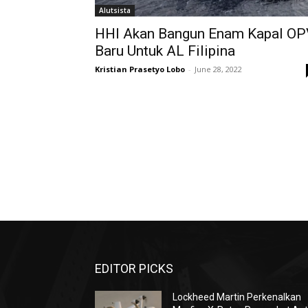
Alutsista
HHI Akan Bangun Enam Kapal OP
Baru Untuk AL Filipina
Kristian Prasetyo Lobo
-
June 28, 2022
EDITOR PICKS
Lockheed Martin Perkenalkan