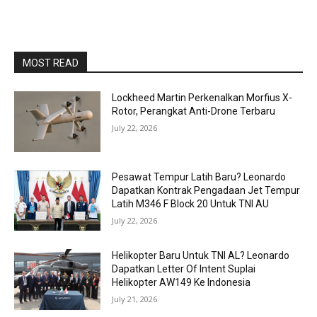
MOST READ
Lockheed Martin Perkenalkan Morfius X-
Rotor, Perangkat Anti-Drone Terbaru
July 22, 2026
Pesawat Tempur Latih Baru? Leonardo
Dapatkan Kontrak Pengadaan Jet Tempur
Latih M346 F Block 20 Untuk TNI AU
July 22, 2026
Helikopter Baru Untuk TNI AL? Leonardo
Dapatkan Letter Of Intent Suplai
Helikopter AW149 Ke Indonesia
July 21, 2026