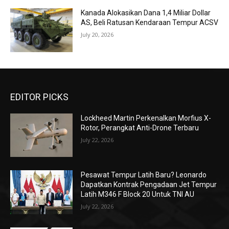
Kanada Alokasikan Dana 1,4 Miliar Dollar
AS, Beli Ratusan Kendaraan Tempur ACSV
July 20, 2026
EDITOR PICKS
Lockheed Martin Perkenalkan Morfius X-
Rotor, Perangkat Anti-Drone Terbaru
July 22, 2026
Pesawat Tempur Latih Baru? Leonardo
Dapatkan Kontrak Pengadaan Jet Tempur
Latih M346 F Block 20 Untuk TNI AU
July 22, 2026