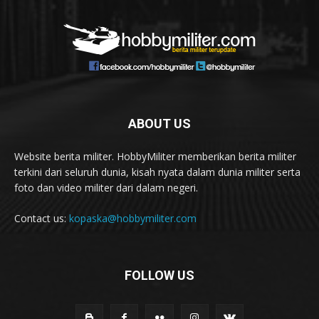
ABOUT US
Website berita militer. HobbyMiliter memberikan berita militer
terkini dari seluruh dunia, kisah nyata dalam dunia militer serta
foto dan video militer dari dalam negeri.
Contact us:
kopaska@hobbymiliter.com
FOLLOW US