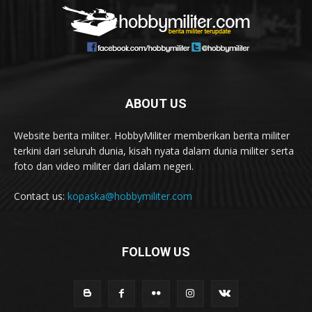
ABOUT US
Website berita militer. HobbyMiliter memberikan berita militer
terkini dari seluruh dunia, kisah nyata dalam dunia militer serta
foto dan video militer dari dalam negeri.
Contact us:
kopaska@hobbymiliter.com
FOLLOW US