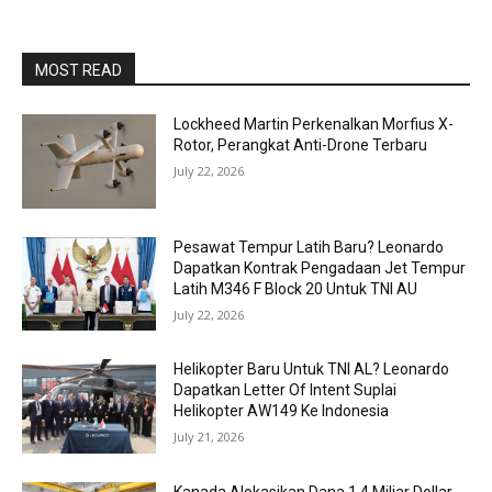
MOST READ
Lockheed Martin Perkenalkan Morfius X-
Rotor, Perangkat Anti-Drone Terbaru
July 22, 2026
Pesawat Tempur Latih Baru? Leonardo
Dapatkan Kontrak Pengadaan Jet Tempur
Latih M346 F Block 20 Untuk TNI AU
July 22, 2026
Helikopter Baru Untuk TNI AL? Leonardo
Dapatkan Letter Of Intent Suplai
Helikopter AW149 Ke Indonesia
July 21, 2026