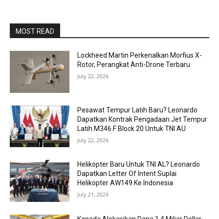
MOST READ
Lockheed Martin Perkenalkan Morfius X-
Rotor, Perangkat Anti-Drone Terbaru
July 22, 2026
Pesawat Tempur Latih Baru? Leonardo
Dapatkan Kontrak Pengadaan Jet Tempur
Latih M346 F Block 20 Untuk TNI AU
July 22, 2026
Helikopter Baru Untuk TNI AL? Leonardo
Dapatkan Letter Of Intent Suplai
Helikopter AW149 Ke Indonesia
July 21, 2026