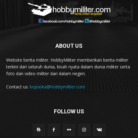
ABOUT US
Website berita militer. HobbyMiliter memberikan berita militer
terkini dari seluruh dunia, kisah nyata dalam dunia militer serta
foto dan video militer dari dalam negeri.
Contact us:
kopaska@hobbymiliter.com
FOLLOW US